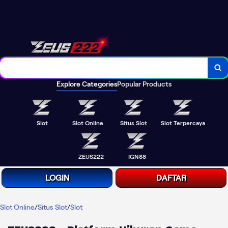
Terhubung Dengan IGN88 — Akses Login & Daftar Semakin Ringkas
Disukai Pro Player Slot Online Berkat Fitur & Kecepatan Berkualitas
Explore Categories
Popular Products
Slot
Slot Online
Situs Slot
Slot Terpercaya
ZEUS222
IGN88
LOGIN
DAFTAR
Slot Online
/
Situs Slot
/
Slot