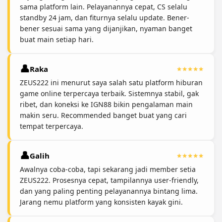
sama platform lain. Pelayanannya cepat, CS selalu
standby 24 jam, dan fiturnya selalu update. Bener-
bener sesuai sama yang dijanjikan, nyaman banget
buat main setiap hari.
Raka
ZEUS222 ini menurut saya salah satu platform hiburan
game online terpercaya terbaik. Sistemnya stabil, gak
ribet, dan koneksi ke IGN88 bikin pengalaman main
makin seru. Recommended banget buat yang cari
tempat terpercaya.
Galih
Awalnya coba-coba, tapi sekarang jadi member setia
ZEUS222. Prosesnya cepat, tampilannya user-friendly,
dan yang paling penting pelayanannya bintang lima.
Jarang nemu platform yang konsisten kayak gini.