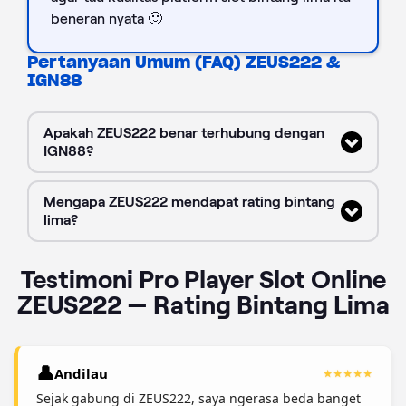
beneran nyata 🙂
Pertanyaan Umum (FAQ) ZEUS222 &
IGN88
Apakah ZEUS222 benar terhubung dengan
IGN88?
Mengapa ZEUS222 mendapat rating bintang
lima?
Testimoni Pro Player Slot Online
ZEUS222 — Rating Bintang Lima
Andilau
Sejak gabung di ZEUS222, saya ngerasa beda banget