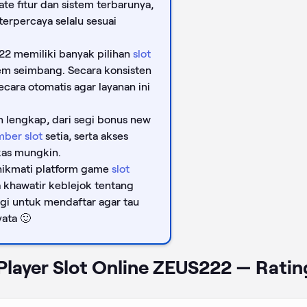
te fitur dan sistem terbarunya,
terpercaya selalu sesuai
2 memiliki banyak pilihan
slot
em seimbang. Secara konsisten
cara otomatis agar layanan ini
 lengkap, dari segi bonus new
ber slot
setia, serta akses
kas mungkin.
nikmati platform game
slot
khawatir keblejok tentang
gi untuk mendaftar agar tau
yata 🙂
Player Slot Online ZEUS222 — Rati