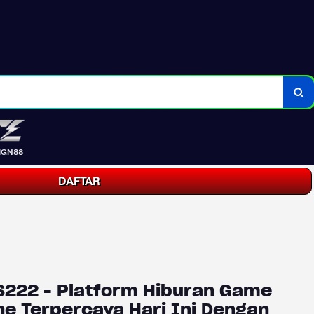
IGN88
DAFTAR
S222 - Platform Hiburan Game
ne Terpercaya Hari Ini Dengan