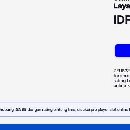
Laya
ID
ZEUS222
terperc
rating 
online 
erhubung
IGN88
dengan rating bintang lima, disukai pro player slot online