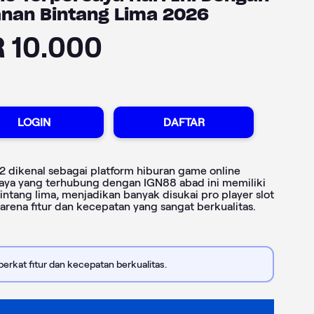
nan Bintang Lima 2026
R 10.000
LOGIN
DAFTAR
 dikenal sebagai platform hiburan game online
aya yang terhubung dengan IGN88 abad ini memiliki
bintang lima, menjadikan banyak disukai pro player slot
karena fitur dan kecepatan yang sangat berkualitas.
 berkat fitur dan kecepatan berkualitas.