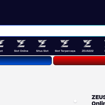
ualitas
lot
Slot Online
Situs Slot
Slot Terpercaya
ZEUS222
ZEU
Onli