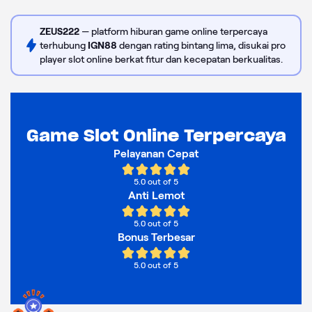
ZEUS222
— platform hiburan game online terpercaya
terhubung
IGN88
dengan rating bintang lima, disukai pro
player slot online berkat fitur dan kecepatan berkualitas.
Game Slot Online Terpercaya
Pelayanan Cepat
5.0 out of 5
Anti Lemot
5.0 out of 5
Bonus Terbesar
5.0 out of 5