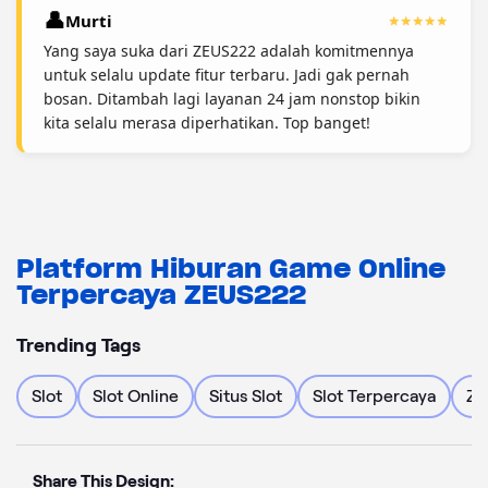
Murti
Yang saya suka dari ZEUS222 adalah komitmennya
untuk selalu update fitur terbaru. Jadi gak pernah
bosan. Ditambah lagi layanan 24 jam nonstop bikin
kita selalu merasa diperhatikan. Top banget!
Platform Hiburan Game Online
Terpercaya ZEUS222
Trending Tags
Slot
Slot Online
Situs Slot
Slot Terpercaya
ZE
Share This Design: