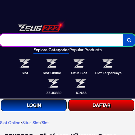
Terpercaya
Platform Hiburan Game Online Dengan Layanan Bintang Lima 2026
Terhubung Dengan IGN88 — Akses Login & Daftar Semakin Ringkas
Disukai Pro Player Slot Online Berkat Fitur & Kecepatan Berkualitas
Explore Categories
Popular Products
Slot
Slot Online
Situs Slot
Slot Terpercaya
ZEUS222
IGN88
LOGIN
DAFTAR
Slot Online
/
Situs Slot
/
Slot