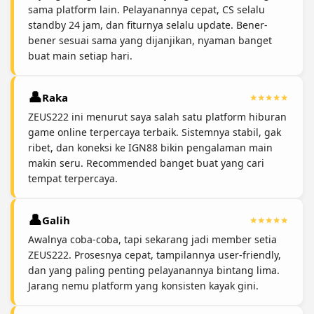
sama platform lain. Pelayanannya cepat, CS selalu
standby 24 jam, dan fiturnya selalu update. Bener-
bener sesuai sama yang dijanjikan, nyaman banget
buat main setiap hari.
Raka
ZEUS222 ini menurut saya salah satu platform hiburan
game online terpercaya terbaik. Sistemnya stabil, gak
ribet, dan koneksi ke IGN88 bikin pengalaman main
makin seru. Recommended banget buat yang cari
tempat terpercaya.
Galih
Awalnya coba-coba, tapi sekarang jadi member setia
ZEUS222. Prosesnya cepat, tampilannya user-friendly,
dan yang paling penting pelayanannya bintang lima.
Jarang nemu platform yang konsisten kayak gini.