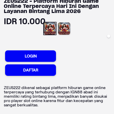
ZEUS222 - Platform Hiburan Game
Online Terpercaya Hari Ini Dengan
Layanan Bintang Lima 2026
IDR 10.000
LOGIN
DAFTAR
ZEUS222 dikenal sebagai platform hiburan game online
terpercaya yang terhubung dengan IGN88 abad ini
memiliki rating bintang lima, menjadikan banyak disukai
pro player slot online karena fitur dan kecepatan yang
sangat berkualitas.