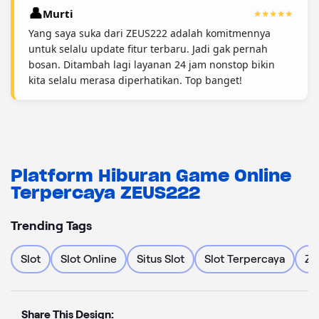
Murti
Yang saya suka dari ZEUS222 adalah komitmennya
untuk selalu update fitur terbaru. Jadi gak pernah
bosan. Ditambah lagi layanan 24 jam nonstop bikin
kita selalu merasa diperhatikan. Top banget!
Platform Hiburan Game Online
Terpercaya ZEUS222
Trending Tags
Slot
Slot Online
Situs Slot
Slot Terpercaya
ZE
Share This Design: