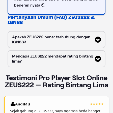
beneran nyata 🙂
Pertanyaan Umum (FAQ) ZEUS222 &
IGN88
Apakah ZEUS222 benar terhubung dengan
IGN88?
Mengapa ZEUS222 mendapat rating bintang
lima?
Testimoni Pro Player Slot Online
ZEUS222 — Rating Bintang Lima
Andilau
Sejak gabung di ZEUS222, saya ngerasa beda banget