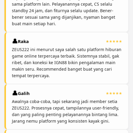
sama platform lain. Pelayanannya cepat, CS selalu
standby 24 jam, dan fiturnya selalu update. Bener-
bener sesuai sama yang dijanjikan, nyaman banget
buat main setiap hari.
Raka
ZEUS222 ini menurut saya salah satu platform hiburan
game online terpercaya terbaik. Sistemnya stabil, gak
ribet, dan koneksi ke IGN88 bikin pengalaman main
makin seru. Recommended banget buat yang cari
tempat terpercaya.
Galih
Awalnya coba-coba, tapi sekarang jadi member setia
ZEUS222. Prosesnya cepat, tampilannya user-friendly,
dan yang paling penting pelayanannya bintang lima.
Jarang nemu platform yang konsisten kayak gini.