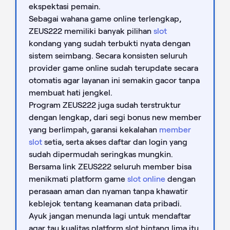
ekspektasi pemain.
Sebagai wahana game online terlengkap,
ZEUS222 memiliki banyak pilihan
slot
kondang yang sudah terbukti nyata dengan
sistem seimbang. Secara konsisten seluruh
provider game online sudah terupdate secara
otomatis agar layanan ini semakin gacor tanpa
membuat hati jengkel.
Program ZEUS222 juga sudah terstruktur
dengan lengkap, dari segi bonus new member
yang berlimpah, garansi kekalahan
member
slot
setia, serta akses daftar dan login yang
sudah dipermudah seringkas mungkin.
Bersama link ZEUS222 seluruh member bisa
menikmati platform game
slot online
dengan
perasaan aman dan nyaman tanpa khawatir
keblejok tentang keamanan data pribadi.
Ayuk jangan menunda lagi untuk mendaftar
agar tau kualitas platform slot bintang lima itu