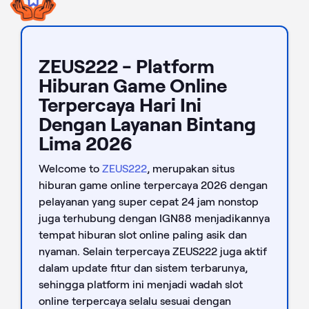
ZEUS222 - Platform
Hiburan Game Online
Terpercaya Hari Ini
Dengan Layanan Bintang
Lima 2026
Welcome to
ZEUS222
, merupakan situs
hiburan game online terpercaya 2026 dengan
pelayanan yang super cepat 24 jam nonstop
juga terhubung dengan IGN88 menjadikannya
tempat hiburan slot online paling asik dan
nyaman. Selain terpercaya ZEUS222 juga aktif
dalam update fitur dan sistem terbarunya,
sehingga platform ini menjadi wadah slot
online terpercaya selalu sesuai dengan