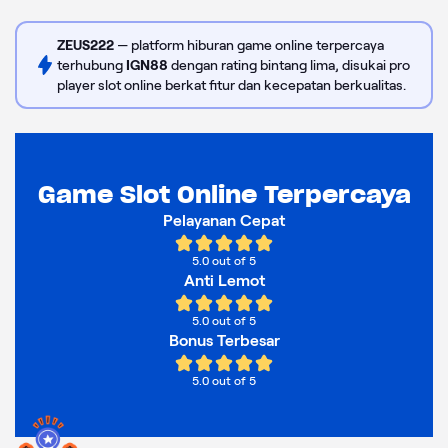
ZEUS222
— platform hiburan game online terpercaya
terhubung
IGN88
dengan rating bintang lima, disukai pro
player slot online berkat fitur dan kecepatan berkualitas.
Game Slot Online Terpercaya
Pelayanan Cepat
5.0 out of 5
Anti Lemot
5.0 out of 5
Bonus Terbesar
5.0 out of 5