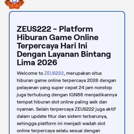
ZEUS222 - Platform
Hiburan Game Online
Terpercaya Hari Ini
Dengan Layanan Bintang
Lima 2026
Welcome to
ZEUS222
, merupakan situs
hiburan game online terpercaya 2026 dengan
pelayanan yang super cepat 24 jam nonstop
juga terhubung dengan IGN88 menjadikannya
tempat hiburan slot online paling asik dan
nyaman. Selain terpercaya ZEUS222 juga aktif
dalam update fitur dan sistem terbarunya,
sehingga platform ini menjadi wadah slot
online terpercaya selalu sesuai dengan