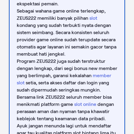
ekspektasi pemain.
Sebagai wahana game online terlengkap,
ZEUS222 memiliki banyak pilihan
slot
kondang yang sudah terbukti nyata dengan
sistem seimbang. Secara konsisten seluruh
provider game online sudah terupdate secara
otomatis agar layanan ini semakin gacor tanpa
membuat hati jengkel.
Program ZEUS222 juga sudah terstruktur
dengan lengkap, dari segi bonus new member
yang berlimpah, garansi kekalahan
member
slot
setia, serta akses daftar dan login yang
sudah dipermudah seringkas mungkin.
Bersama link ZEUS222 seluruh member bisa
menikmati platform game
slot online
dengan
perasaan aman dan nyaman tanpa khawatir
keblejok tentang keamanan data pribadi.
Ayuk jangan menunda lagi untuk mendaftar
agar tau kualitas platform slot bintang lima itu