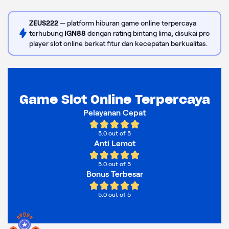
ZEUS222
— platform hiburan game online terpercaya
terhubung
IGN88
dengan rating bintang lima, disukai pro
player slot online berkat fitur dan kecepatan berkualitas.
Game Slot Online Terpercaya
Pelayanan Cepat
5.0 out of 5
Anti Lemot
5.0 out of 5
Bonus Terbesar
5.0 out of 5