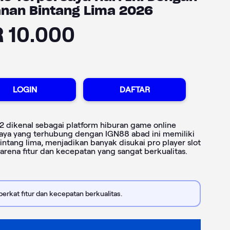
nan Bintang Lima 2026
R 10.000
LOGIN
DAFTAR
 dikenal sebagai platform hiburan game online
aya yang terhubung dengan IGN88 abad ini memiliki
bintang lima, menjadikan banyak disukai pro player slot
karena fitur dan kecepatan yang sangat berkualitas.
 berkat fitur dan kecepatan berkualitas.