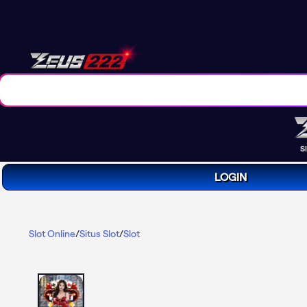
Terhubung Dengan IGN88 — Akses Login & Daftar Semakin 
Disukai Pro Player Slot Online Berkat Fitur & Kecepatan Berk
S
LOGIN
Slot Online
/
Situs Slot
/
Slot