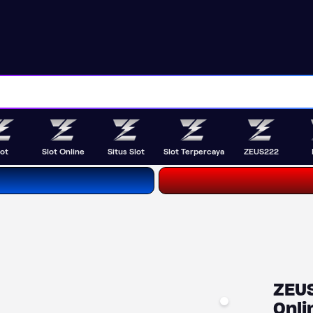
Ringkas
ualitas
lot
Slot Online
Situs Slot
Slot Terpercaya
ZEUS222
ZEU
Onli