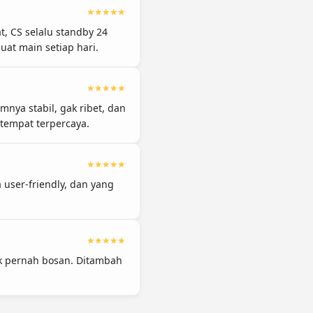
, CS selalu standby 24
uat main setiap hari.
mnya stabil, gak ribet, dan
tempat terpercaya.
 user-friendly, dan yang
.
ak pernah bosan. Ditambah