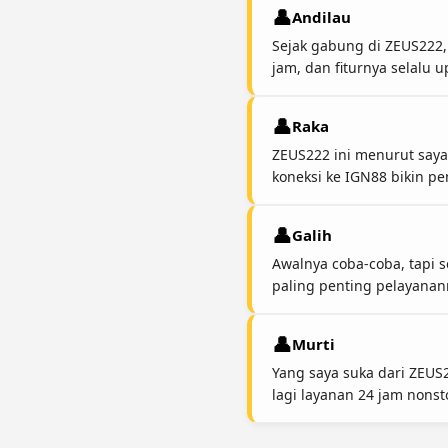
Andilau
Sejak gabung di ZEUS222,
jam, dan fiturnya selalu 
Raka
ZEUS222 ini menurut saya 
koneksi ke IGN88 bikin p
Galih
Awalnya coba-coba, tapi s
paling penting pelayanann
Murti
Yang saya suka dari ZEUS
lagi layanan 24 jam nonst