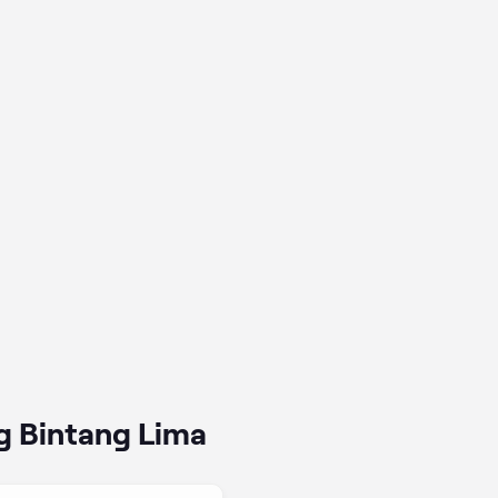
ng Bintang Lima