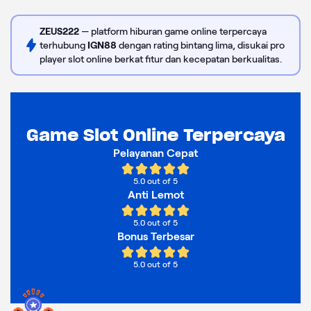
ZEUS222
— platform hiburan game online terpercaya
terhubung
IGN88
dengan rating bintang lima, disukai pro
player slot online berkat fitur dan kecepatan berkualitas.
Game Slot Online Terpercaya
Pelayanan Cepat
5.0 out of 5
Anti Lemot
5.0 out of 5
Bonus Terbesar
5.0 out of 5