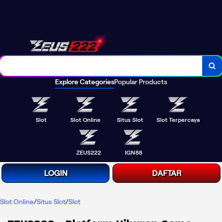
Terpercaya
Platform Hiburan Game Online Dengan Layanan Bintang Lima 2026
Terhubung Dengan IGN88 — Akses Login & Daftar Semakin Ringkas
Disukai Pro Player Slot Online Berkat Fitur & Kecepatan Berkualitas
Explore Categories
Popular Products
Slot
Slot Online
Situs Slot
Slot Terpercaya
ZEUS222
IGN88
LOGIN
DAFTAR
Slot Online
/
Situs Slot
/
Slot