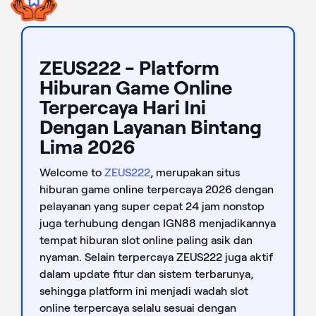
ZEUS222 - Platform
Hiburan Game Online
Terpercaya Hari Ini
Dengan Layanan Bintang
Lima 2026
Welcome to
ZEUS222
, merupakan situs
hiburan game online terpercaya 2026 dengan
pelayanan yang super cepat 24 jam nonstop
juga terhubung dengan IGN88 menjadikannya
tempat hiburan slot online paling asik dan
nyaman. Selain terpercaya ZEUS222 juga aktif
dalam update fitur dan sistem terbarunya,
sehingga platform ini menjadi wadah slot
online terpercaya selalu sesuai dengan