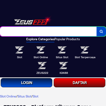
Terhubung Dengan IGN88 — Akses Login & Daftar Semakin Ringkas
Disukai Pro Player Slot Online Berkat Fitur & Kecepatan Berkualitas
Explore Categories
Popular Products
Slot
Slot Online
Situs Slot
Slot Terpercaya
ZEUS222
IGN88
LOGIN
DAFTAR
Slot Online
/
Situs Slot
/
Slot