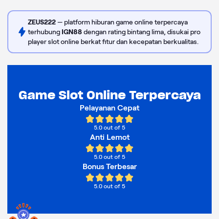
ZEUS222
— platform hiburan game online terpercaya
terhubung
IGN88
dengan rating bintang lima, disukai pro
player slot online berkat fitur dan kecepatan berkualitas.
Game Slot Online Terpercaya
Pelayanan Cepat
5.0 out of 5
Anti Lemot
5.0 out of 5
Bonus Terbesar
5.0 out of 5