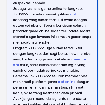
ekspektasi pemain.
Sebagai wahana game online terlengkap,
ZEUS222 memiliki banyak pilihan
slot
kondang yang sudah terbukti nyata dengan
sistem seimbang. Secara konsisten seluruh
provider game online sudah terupdate secara
otomatis agar layanan ini semakin gacor tanpa
membuat hati jengkel.
Program ZEUS222 juga sudah terstruktur
dengan lengkap, dari segi bonus new member
yang berlimpah, garansi kekalahan
member
slot
setia, serta akses daftar dan login yang
sudah dipermudah seringkas mungkin.
Bersama link ZEUS222 seluruh member bisa
menikmati platform game
slot online
dengan
perasaan aman dan nyaman tanpa khawatir
keblejok tentang keamanan data pribadi.
Ayuk jangan menunda lagi untuk mendaftar
agar tau kualitas platform slot bintang lima itu