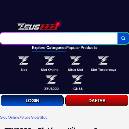
Terhubung Dengan IGN88 — Akses Login & Daftar Semakin Ringkas
Disukai Pro Player Slot Online Berkat Fitur & Kecepatan Berkualitas
Explore Categories
Popular Products
Slot
Slot Online
Situs Slot
Slot Terpercaya
ZEUS222
IGN88
LOGIN
DAFTAR
Slot Online
/
Situs Slot
/
Slot