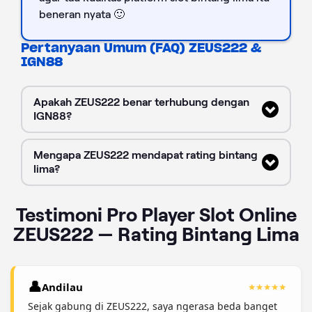
beneran nyata 🙂
Pertanyaan Umum (FAQ) ZEUS222 &
IGN88
Apakah ZEUS222 benar terhubung dengan
IGN88?
Mengapa ZEUS222 mendapat rating bintang
lima?
Testimoni Pro Player Slot Online
ZEUS222 — Rating Bintang Lima
Andilau
Sejak gabung di ZEUS222, saya ngerasa beda banget