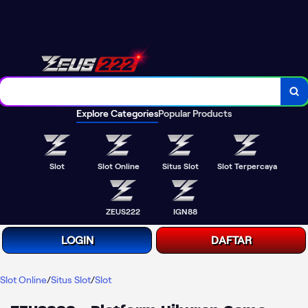
Terhubung Dengan IGN88 — Akses Login & Daftar Semakin Ringkas
Disukai Pro Player Slot Online Berkat Fitur & Kecepatan Berkualitas
Explore Categories
Popular Products
Slot
Slot Online
Situs Slot
Slot Terpercaya
ZEUS222
IGN88
LOGIN
DAFTAR
Slot Online
/
Situs Slot
/
Slot