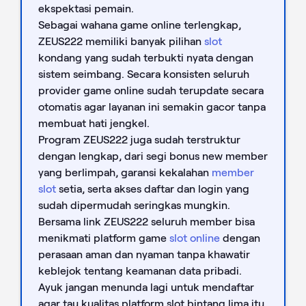
ekspektasi pemain.
Sebagai wahana game online terlengkap,
ZEUS222 memiliki banyak pilihan
slot
kondang yang sudah terbukti nyata dengan
sistem seimbang. Secara konsisten seluruh
provider game online sudah terupdate secara
otomatis agar layanan ini semakin gacor tanpa
membuat hati jengkel.
Program ZEUS222 juga sudah terstruktur
dengan lengkap, dari segi bonus new member
yang berlimpah, garansi kekalahan
member
slot
setia, serta akses daftar dan login yang
sudah dipermudah seringkas mungkin.
Bersama link ZEUS222 seluruh member bisa
menikmati platform game
slot online
dengan
perasaan aman dan nyaman tanpa khawatir
keblejok tentang keamanan data pribadi.
Ayuk jangan menunda lagi untuk mendaftar
agar tau kualitas platform slot bintang lima itu