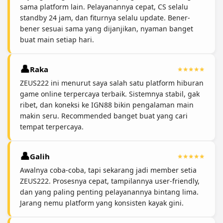
sama platform lain. Pelayanannya cepat, CS selalu
standby 24 jam, dan fiturnya selalu update. Bener-
bener sesuai sama yang dijanjikan, nyaman banget
buat main setiap hari.
Raka
ZEUS222 ini menurut saya salah satu platform hiburan
game online terpercaya terbaik. Sistemnya stabil, gak
ribet, dan koneksi ke IGN88 bikin pengalaman main
makin seru. Recommended banget buat yang cari
tempat terpercaya.
Galih
Awalnya coba-coba, tapi sekarang jadi member setia
ZEUS222. Prosesnya cepat, tampilannya user-friendly,
dan yang paling penting pelayanannya bintang lima.
Jarang nemu platform yang konsisten kayak gini.