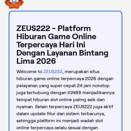
ZEUS222 - Platform
Hiburan Game Online
Terpercaya Hari Ini
Dengan Layanan Bintang
Lima 2026
Welcome to
ZEUS222
, merupakan situs
hiburan game online terpercaya 2026 dengan
pelayanan yang super cepat 24 jam nonstop
juga terhubung dengan IGN88 menjadikannya
tempat hiburan slot online paling asik dan
nyaman. Selain terpercaya ZEUS222 juga aktif
dalam update fitur dan sistem terbarunya,
sehingga platform ini menjadi wadah slot
online terpercaya selalu sesuai dengan