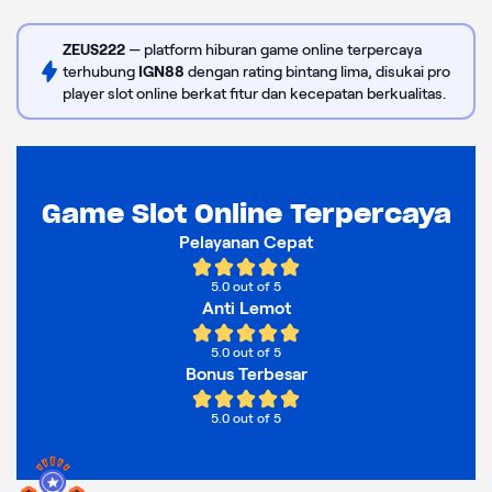
ZEUS222
— platform hiburan game online terpercaya
terhubung
IGN88
dengan rating bintang lima, disukai pro
player slot online berkat fitur dan kecepatan berkualitas.
Game Slot Online Terpercaya
Pelayanan Cepat
5.0 out of 5
Anti Lemot
5.0 out of 5
Bonus Terbesar
5.0 out of 5