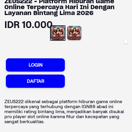
ZEUS222 - Platform Hiburan Game
Online Terpercaya Hari Ini Dengan
Layanan Bintang Lima 2026
IDR 10.000
LOGIN
DAFTAR
ZEUS222 dikenal sebagai platform hiburan game online
terpercaya yang terhubung dengan IGN88 abad ini
memiliki rating bintang lima, menjadikan banyak disukai
pro player slot online karena fitur dan kecepatan yang
sangat berkualitas.