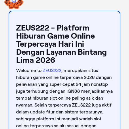
ZEUS222 - Platform
Hiburan Game Online
Terpercaya Hari Ini
Dengan Layanan Bintang
Lima 2026
Welcome to
ZEUS222
, merupakan situs
hiburan game online terpercaya 2026 dengan
pelayanan yang super cepat 24 jam nonstop
juga terhubung dengan IGN88 menjadikannya
tempat hiburan slot online paling asik dan
nyaman. Selain terpercaya ZEUS222 juga aktif
dalam update fitur dan sistem terbarunya,
sehingga platform ini menjadi wadah slot
online terpercaya selalu sesuai dengan