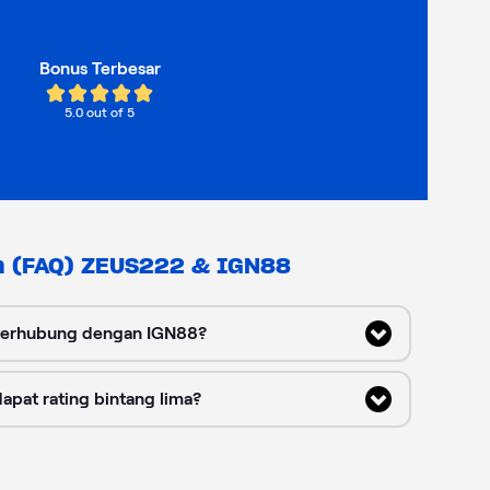
Bonus Terbesar
5.0 out of 5
 (FAQ) ZEUS222 & IGN88
terhubung dengan IGN88?
at rating bintang lima?