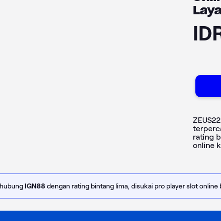
Laya
ID
ZEUS222
terperc
rating 
online 
erhubung
IGN88
dengan rating bintang lima, disukai pro player slot online