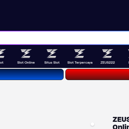
Ringkas
ualitas
lot
Slot Online
Situs Slot
Slot Terpercaya
ZEUS222
ZEU
Onli