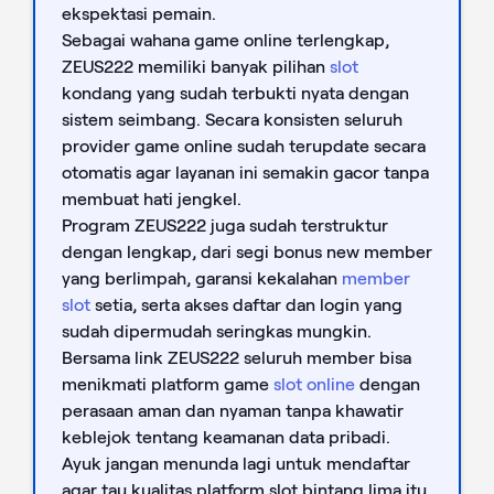
ekspektasi pemain.
Sebagai wahana game online terlengkap,
ZEUS222 memiliki banyak pilihan
slot
kondang yang sudah terbukti nyata dengan
sistem seimbang. Secara konsisten seluruh
provider game online sudah terupdate secara
otomatis agar layanan ini semakin gacor tanpa
membuat hati jengkel.
Program ZEUS222 juga sudah terstruktur
dengan lengkap, dari segi bonus new member
yang berlimpah, garansi kekalahan
member
slot
setia, serta akses daftar dan login yang
sudah dipermudah seringkas mungkin.
Bersama link ZEUS222 seluruh member bisa
menikmati platform game
slot online
dengan
perasaan aman dan nyaman tanpa khawatir
keblejok tentang keamanan data pribadi.
Ayuk jangan menunda lagi untuk mendaftar
agar tau kualitas platform slot bintang lima itu