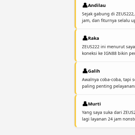
Andilau
Sejak gabung di ZEUS222,
jam, dan fiturnya selalu 
Raka
ZEUS222 ini menurut saya 
koneksi ke IGN88 bikin p
Galih
Awalnya coba-coba, tapi s
paling penting pelayanann
Murti
Yang saya suka dari ZEUS
lagi layanan 24 jam nonst