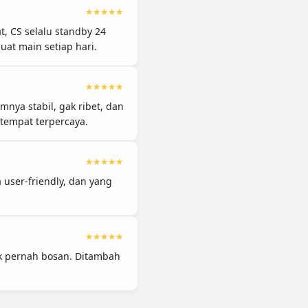
, CS selalu standby 24
uat main setiap hari.
mnya stabil, gak ribet, dan
tempat terpercaya.
 user-friendly, dan yang
.
ak pernah bosan. Ditambah