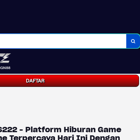
IGN88
DAFTAR
S222 - Platform Hiburan Game
ne Terpercaya Hari Ini Dengan