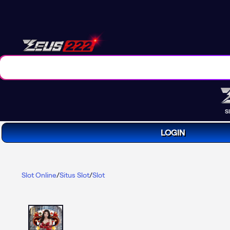
Terhubung Dengan IGN88 — Akses Login & Daftar Semakin 
Disukai Pro Player Slot Online Berkat Fitur & Kecepatan Berk
S
LOGIN
Slot Online
/
Situs Slot
/
Slot