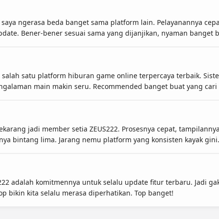
 saya ngerasa beda banget sama platform lain. Pelayanannya cepat
update. Bener-bener sesuai sama yang dijanjikan, nyaman banget b
salah satu platform hiburan game online terpercaya terbaik. Siste
engalaman main makin seru. Recommended banget buat yang cari 
ekarang jadi member setia ZEUS222. Prosesnya cepat, tampilannya
ya bintang lima. Jarang nemu platform yang konsisten kayak gini
222 adalah komitmennya untuk selalu update fitur terbaru. Jadi g
op bikin kita selalu merasa diperhatikan. Top banget!