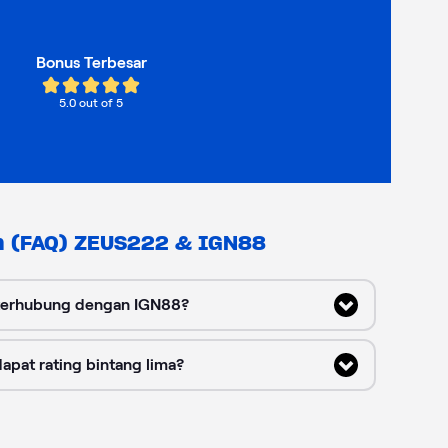
Bonus Terbesar
5.0 out of 5
 (FAQ) ZEUS222 & IGN88
terhubung dengan IGN88?
at rating bintang lima?