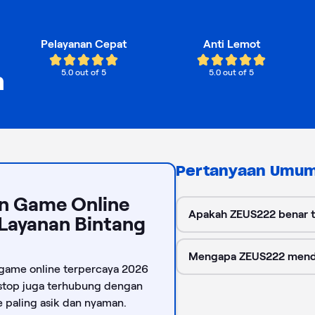
Pelayanan Cepat
Anti Lemot
a
5.0 out of 5
5.0 out of 5
Pertanyaan Umum
an Game Online
Apakah ZEUS222 benar 
 Layanan Bintang
Mengapa ZEUS222 mendap
 game online terpercaya 2026
stop juga terhubung dengan
 paling asik dan nyaman.