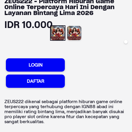
ZEUS222 - Platform Hiburan Game
Online Terpercaya Hari Ini Dengan
Layanan Bintang Lima 2026
IDR 10.000
LOGIN
DAFTAR
ZEUS222 dikenal sebagai platform hiburan game online
terpercaya yang terhubung dengan IGN88 abad ini
memiliki rating bintang lima, menjadikan banyak disukai
pro player slot online karena fitur dan kecepatan yang
sangat berkualitas.