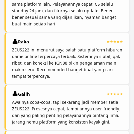
sama platform lain. Pelayanannya cepat, CS selalu
standby 24 jam, dan fiturnya selalu update. Bener-
bener sesuai sama yang dijanjikan, nyaman banget
buat main setiap hari.
Raka
ZEUS222 ini menurut saya salah satu platform hiburan
game online terpercaya terbaik. Sistemnya stabil, gak
ribet, dan koneksi ke IGN88 bikin pengalaman main
makin seru. Recommended banget buat yang cari
tempat terpercaya.
Galih
Awalnya coba-coba, tapi sekarang jadi member setia
ZEUS222. Prosesnya cepat, tampilannya user-friendly,
dan yang paling penting pelayanannya bintang lima.
Jarang nemu platform yang konsisten kayak gini.