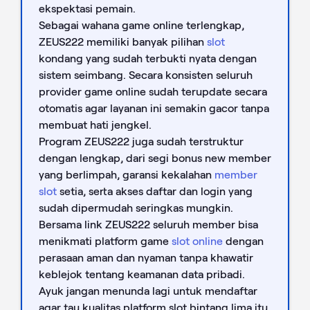
ekspektasi pemain.
Sebagai wahana game online terlengkap,
ZEUS222 memiliki banyak pilihan
slot
kondang yang sudah terbukti nyata dengan
sistem seimbang. Secara konsisten seluruh
provider game online sudah terupdate secara
otomatis agar layanan ini semakin gacor tanpa
membuat hati jengkel.
Program ZEUS222 juga sudah terstruktur
dengan lengkap, dari segi bonus new member
yang berlimpah, garansi kekalahan
member
slot
setia, serta akses daftar dan login yang
sudah dipermudah seringkas mungkin.
Bersama link ZEUS222 seluruh member bisa
menikmati platform game
slot online
dengan
perasaan aman dan nyaman tanpa khawatir
keblejok tentang keamanan data pribadi.
Ayuk jangan menunda lagi untuk mendaftar
agar tau kualitas platform slot bintang lima itu