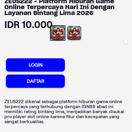
ZEUS222 - Platform Hiburan Game
Online Terpercaya Hari Ini Dengan
Layanan Bintang Lima 2026
IDR 10.000
LOGIN
DAFTAR
ZEUS222 dikenal sebagai platform hiburan game online
terpercaya yang terhubung dengan IGN88 abad ini
memiliki rating bintang lima, menjadikan banyak disukai
pro player slot online karena fitur dan kecepatan yang
sangat berkualitas.