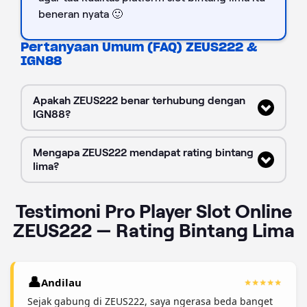
beneran nyata 🙂
Pertanyaan Umum (FAQ) ZEUS222 &
IGN88
Apakah ZEUS222 benar terhubung dengan
IGN88?
Mengapa ZEUS222 mendapat rating bintang
lima?
Testimoni Pro Player Slot Online
ZEUS222 — Rating Bintang Lima
Andilau
Sejak gabung di ZEUS222, saya ngerasa beda banget