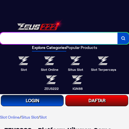
Terhubung Dengan IGN88 — Akses Login & Daftar Semakin Ringkas
Disukai Pro Player Slot Online Berkat Fitur & Kecepatan Berkualitas
Explore Categories
Popular Products
Slot
Slot Online
Situs Slot
Slot Terpercaya
ZEUS222
IGN88
LOGIN
DAFTAR
Slot Online
/
Situs Slot
/
Slot