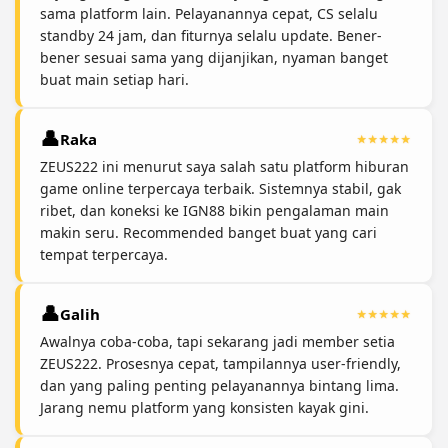
sama platform lain. Pelayanannya cepat, CS selalu
standby 24 jam, dan fiturnya selalu update. Bener-
bener sesuai sama yang dijanjikan, nyaman banget
buat main setiap hari.
Raka
ZEUS222 ini menurut saya salah satu platform hiburan
game online terpercaya terbaik. Sistemnya stabil, gak
ribet, dan koneksi ke IGN88 bikin pengalaman main
makin seru. Recommended banget buat yang cari
tempat terpercaya.
Galih
Awalnya coba-coba, tapi sekarang jadi member setia
ZEUS222. Prosesnya cepat, tampilannya user-friendly,
dan yang paling penting pelayanannya bintang lima.
Jarang nemu platform yang konsisten kayak gini.