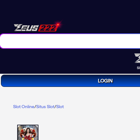
Disukai Pro Player Slot Online Berkat Fitur & Kecepatan Berk
S
LOGIN
Slot Online
/
Situs Slot
/
Slot