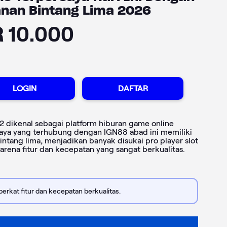
nan Bintang Lima 2026
R 10.000
LOGIN
DAFTAR
 dikenal sebagai platform hiburan game online
aya yang terhubung dengan IGN88 abad ini memiliki
bintang lima, menjadikan banyak disukai pro player slot
karena fitur dan kecepatan yang sangat berkualitas.
 berkat fitur dan kecepatan berkualitas.