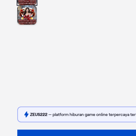
ZEUS222
— platform hiburan game online terpercaya t