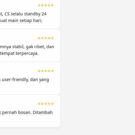
, CS selalu standby 24
uat main setiap hari.
mnya stabil, gak ribet, dan
tempat terpercaya.
 user-friendly, dan yang
.
ak pernah bosan. Ditambah