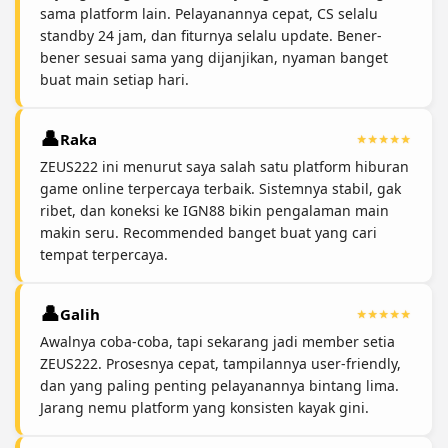
sama platform lain. Pelayanannya cepat, CS selalu
standby 24 jam, dan fiturnya selalu update. Bener-
bener sesuai sama yang dijanjikan, nyaman banget
buat main setiap hari.
Raka
ZEUS222 ini menurut saya salah satu platform hiburan
game online terpercaya terbaik. Sistemnya stabil, gak
ribet, dan koneksi ke IGN88 bikin pengalaman main
makin seru. Recommended banget buat yang cari
tempat terpercaya.
Galih
Awalnya coba-coba, tapi sekarang jadi member setia
ZEUS222. Prosesnya cepat, tampilannya user-friendly,
dan yang paling penting pelayanannya bintang lima.
Jarang nemu platform yang konsisten kayak gini.