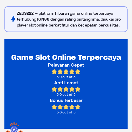
ZEUS222
— platform hiburan game online terpercaya
terhubung
IGN88
dengan rating bintang lima, disukai pro
player slot online berkat fitur dan kecepatan berkualitas.
Game Slot Online Terpercaya
Pelayanan Cepat
5.0 out of 5
Anti Lemot
5.0 out of 5
Bonus Terbesar
5.0 out of 5