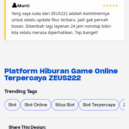
Murti
Yang saya suka dari ZEUS222 adalah komitmennya
untuk selalu update fitur terbaru. Jadi gak pernah
bosan. Ditambah lagi layanan 24 jam nonstop bikin
kita selalu merasa diperhatikan. Top banget!
Platform Hiburan Game Online
Terpercaya ZEUS222
Trending Tags
Slot
Slot Online
Situs Slot
Slot Terpercaya
ZE
Share This Design: