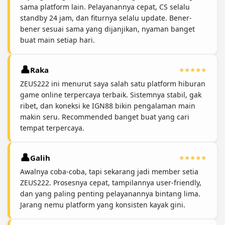
sama platform lain. Pelayanannya cepat, CS selalu
standby 24 jam, dan fiturnya selalu update. Bener-
bener sesuai sama yang dijanjikan, nyaman banget
buat main setiap hari.
Raka
ZEUS222 ini menurut saya salah satu platform hiburan
game online terpercaya terbaik. Sistemnya stabil, gak
ribet, dan koneksi ke IGN88 bikin pengalaman main
makin seru. Recommended banget buat yang cari
tempat terpercaya.
Galih
Awalnya coba-coba, tapi sekarang jadi member setia
ZEUS222. Prosesnya cepat, tampilannya user-friendly,
dan yang paling penting pelayanannya bintang lima.
Jarang nemu platform yang konsisten kayak gini.