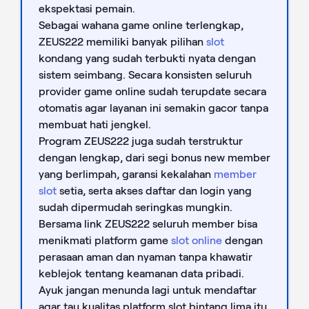
ekspektasi pemain.
Sebagai wahana game online terlengkap,
ZEUS222 memiliki banyak pilihan
slot
kondang yang sudah terbukti nyata dengan
sistem seimbang. Secara konsisten seluruh
provider game online sudah terupdate secara
otomatis agar layanan ini semakin gacor tanpa
membuat hati jengkel.
Program ZEUS222 juga sudah terstruktur
dengan lengkap, dari segi bonus new member
yang berlimpah, garansi kekalahan
member
slot
setia, serta akses daftar dan login yang
sudah dipermudah seringkas mungkin.
Bersama link ZEUS222 seluruh member bisa
menikmati platform game
slot online
dengan
perasaan aman dan nyaman tanpa khawatir
keblejok tentang keamanan data pribadi.
Ayuk jangan menunda lagi untuk mendaftar
agar tau kualitas platform slot bintang lima itu