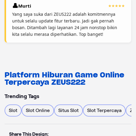
Murti
Yang saya suka dari ZEUS222 adalah komitmennya
untuk selalu update fitur terbaru. Jadi gak pernah
bosan. Ditambah lagi layanan 24 jam nonstop bikin
kita selalu merasa diperhatikan. Top banget!
Platform Hiburan Game Online
Terpercaya ZEUS222
Trending Tags
Slot
Slot Online
Situs Slot
Slot Terpercaya
ZE
Share This Design: