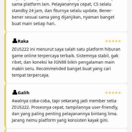
sama platform lain. Pelayanannya cepat, CS selalu
standby 24 jam, dan fiturnya selalu update. Bener-
bener sesuai sama yang dijanjikan, nyaman banget
buat main setiap hari.
Raka
ZEUS222 ini menurut saya salah satu platform hiburan
game online terpercaya terbaik. Sistemnya stabil, gak
ribet, dan koneksi ke IGN88 bikin pengalaman main
makin seru. Recommended banget buat yang cari
tempat terpercaya.
Galih
Awalnya coba-coba, tapi sekarang jadi member setia
ZEUS222. Prosesnya cepat, tampilannya user-friendly,
dan yang paling penting pelayanannya bintang lima.
Jarang nemu platform yang konsisten kayak gini.