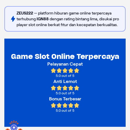
ZEUS222
— platform hiburan game online terpercaya
terhubung
IGN88
dengan rating bintang lima, disukai pro
player slot online berkat fitur dan kecepatan berkualitas.
Game Slot Online Terpercaya
Pelayanan Cepat
5.0 out of 5
Anti Lemot
5.0 out of 5
Bonus Terbesar
5.0 out of 5