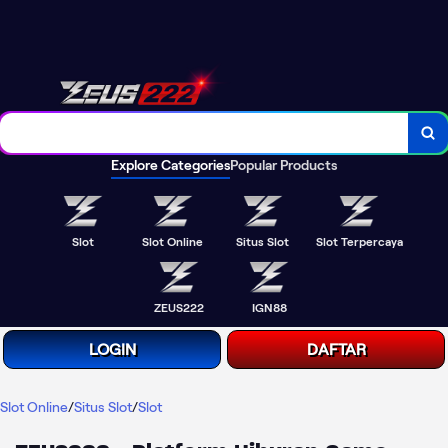
Terpercaya
Platform Hiburan Game Online Dengan Layanan Bintang Lima 2026
Terhubung Dengan IGN88 — Akses Login & Daftar Semakin Ringkas
Disukai Pro Player Slot Online Berkat Fitur & Kecepatan Berkualitas
Explore Categories
Popular Products
Slot
Slot Online
Situs Slot
Slot Terpercaya
ZEUS222
IGN88
LOGIN
DAFTAR
Slot Online
/
Situs Slot
/
Slot