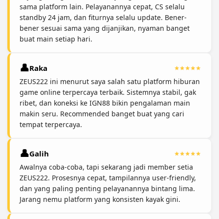
sama platform lain. Pelayanannya cepat, CS selalu
standby 24 jam, dan fiturnya selalu update. Bener-
bener sesuai sama yang dijanjikan, nyaman banget
buat main setiap hari.
Raka
ZEUS222 ini menurut saya salah satu platform hiburan
game online terpercaya terbaik. Sistemnya stabil, gak
ribet, dan koneksi ke IGN88 bikin pengalaman main
makin seru. Recommended banget buat yang cari
tempat terpercaya.
Galih
Awalnya coba-coba, tapi sekarang jadi member setia
ZEUS222. Prosesnya cepat, tampilannya user-friendly,
dan yang paling penting pelayanannya bintang lima.
Jarang nemu platform yang konsisten kayak gini.