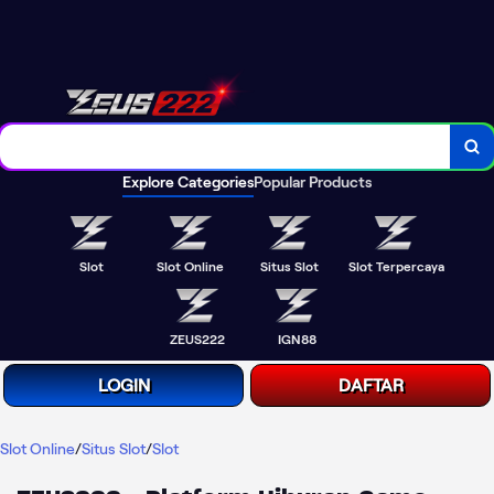
Terhubung Dengan IGN88 — Akses Login & Daftar Semakin Ringkas
Disukai Pro Player Slot Online Berkat Fitur & Kecepatan Berkualitas
Explore Categories
Popular Products
Slot
Slot Online
Situs Slot
Slot Terpercaya
ZEUS222
IGN88
LOGIN
DAFTAR
Slot Online
/
Situs Slot
/
Slot