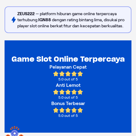
ZEUS222
— platform hiburan game online terpercaya
terhubung
IGN88
dengan rating bintang lima, disukai pro
player slot online berkat fitur dan kecepatan berkualitas.
Game Slot Online Terpercaya
Pelayanan Cepat
5.0 out of 5
Anti Lemot
5.0 out of 5
Bonus Terbesar
5.0 out of 5