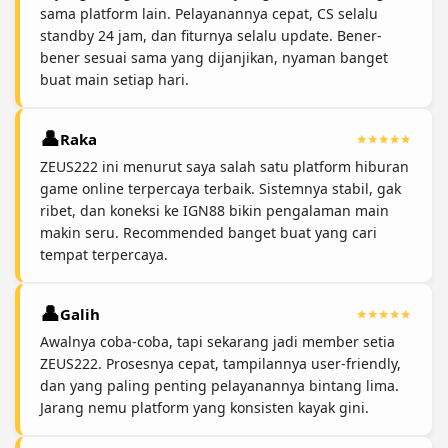
sama platform lain. Pelayanannya cepat, CS selalu
standby 24 jam, dan fiturnya selalu update. Bener-
bener sesuai sama yang dijanjikan, nyaman banget
buat main setiap hari.
Raka
ZEUS222 ini menurut saya salah satu platform hiburan
game online terpercaya terbaik. Sistemnya stabil, gak
ribet, dan koneksi ke IGN88 bikin pengalaman main
makin seru. Recommended banget buat yang cari
tempat terpercaya.
Galih
Awalnya coba-coba, tapi sekarang jadi member setia
ZEUS222. Prosesnya cepat, tampilannya user-friendly,
dan yang paling penting pelayanannya bintang lima.
Jarang nemu platform yang konsisten kayak gini.