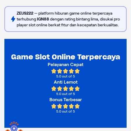
ZEUS222
— platform hiburan game online terpercaya
terhubung
IGN88
dengan rating bintang lima, disukai pro
player slot online berkat fitur dan kecepatan berkualitas.
Game Slot Online Terpercaya
Pelayanan Cepat
5.0 out of 5
Anti Lemot
5.0 out of 5
Bonus Terbesar
5.0 out of 5