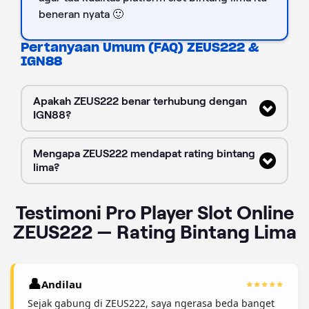
beneran nyata 🙂
Pertanyaan Umum (FAQ) ZEUS222 &
IGN88
Apakah ZEUS222 benar terhubung dengan
IGN88?
Mengapa ZEUS222 mendapat rating bintang
lima?
Testimoni Pro Player Slot Online
ZEUS222 — Rating Bintang Lima
Andilau
Sejak gabung di ZEUS222, saya ngerasa beda banget