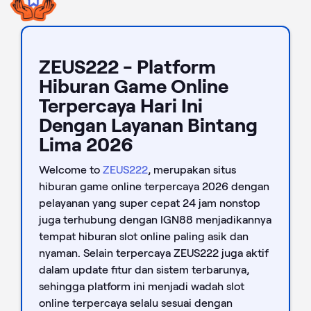
ZEUS222 - Platform
Hiburan Game Online
Terpercaya Hari Ini
Dengan Layanan Bintang
Lima 2026
Welcome to
ZEUS222
, merupakan situs
hiburan game online terpercaya 2026 dengan
pelayanan yang super cepat 24 jam nonstop
juga terhubung dengan IGN88 menjadikannya
tempat hiburan slot online paling asik dan
nyaman. Selain terpercaya ZEUS222 juga aktif
dalam update fitur dan sistem terbarunya,
sehingga platform ini menjadi wadah slot
online terpercaya selalu sesuai dengan