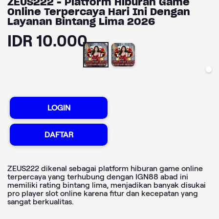
ZEUS222 - Platform Hiburan Game
Online Terpercaya Hari Ini Dengan
Layanan Bintang Lima 2026
IDR 10.000
LOGIN
DAFTAR
ZEUS222 dikenal sebagai platform hiburan game online
terpercaya yang terhubung dengan IGN88 abad ini
memiliki rating bintang lima, menjadikan banyak disukai
pro player slot online karena fitur dan kecepatan yang
sangat berkualitas.