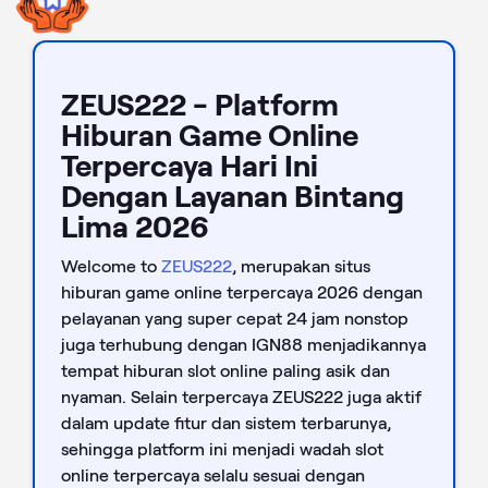
ZEUS222 - Platform
Hiburan Game Online
Terpercaya Hari Ini
Dengan Layanan Bintang
Lima 2026
Welcome to
ZEUS222
, merupakan situs
hiburan game online terpercaya 2026 dengan
pelayanan yang super cepat 24 jam nonstop
juga terhubung dengan IGN88 menjadikannya
tempat hiburan slot online paling asik dan
nyaman. Selain terpercaya ZEUS222 juga aktif
dalam update fitur dan sistem terbarunya,
sehingga platform ini menjadi wadah slot
online terpercaya selalu sesuai dengan