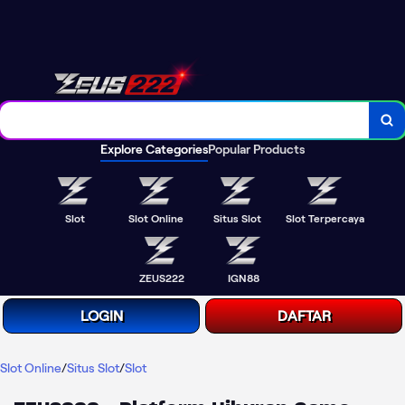
Terhubung Dengan IGN88 — Akses Login & Daftar Semakin Ringkas
Disukai Pro Player Slot Online Berkat Fitur & Kecepatan Berkualitas
Explore Categories
Popular Products
Slot
Slot Online
Situs Slot
Slot Terpercaya
ZEUS222
IGN88
LOGIN
DAFTAR
Slot Online
/
Situs Slot
/
Slot