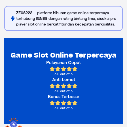
ZEUS222
— platform hiburan game online terpercaya
terhubung
IGN88
dengan rating bintang lima, disukai pro
player slot online berkat fitur dan kecepatan berkualitas.
Game Slot Online Terpercaya
Pelayanan Cepat
5.0 out of 5
Anti Lemot
5.0 out of 5
Bonus Terbesar
5.0 out of 5