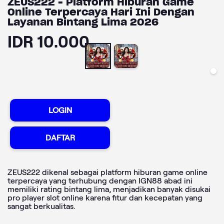
ZEUS222 - Platform Hiburan Game
Online Terpercaya Hari Ini Dengan
Layanan Bintang Lima 2026
IDR 10.000
LOGIN
DAFTAR
ZEUS222 dikenal sebagai platform hiburan game online
terpercaya yang terhubung dengan IGN88 abad ini
memiliki rating bintang lima, menjadikan banyak disukai
pro player slot online karena fitur dan kecepatan yang
sangat berkualitas.