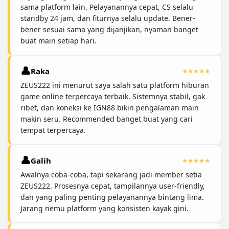
sama platform lain. Pelayanannya cepat, CS selalu
standby 24 jam, dan fiturnya selalu update. Bener-
bener sesuai sama yang dijanjikan, nyaman banget
buat main setiap hari.
Raka
ZEUS222 ini menurut saya salah satu platform hiburan
game online terpercaya terbaik. Sistemnya stabil, gak
ribet, dan koneksi ke IGN88 bikin pengalaman main
makin seru. Recommended banget buat yang cari
tempat terpercaya.
Galih
Awalnya coba-coba, tapi sekarang jadi member setia
ZEUS222. Prosesnya cepat, tampilannya user-friendly,
dan yang paling penting pelayanannya bintang lima.
Jarang nemu platform yang konsisten kayak gini.