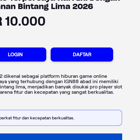
nan Bintang Lima 2026
R 10.000
LOGIN
DAFTAR
 dikenal sebagai platform hiburan game online
aya yang terhubung dengan IGN88 abad ini memiliki
bintang lima, menjadikan banyak disukai pro player slot
karena fitur dan kecepatan yang sangat berkualitas.
 berkat fitur dan kecepatan berkualitas.