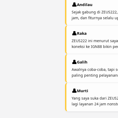
Andilau
Sejak gabung di ZEUS222,
jam, dan fiturnya selalu 
Raka
ZEUS222 ini menurut saya 
koneksi ke IGN88 bikin p
Galih
Awalnya coba-coba, tapi s
paling penting pelayanann
Murti
Yang saya suka dari ZEUS
lagi layanan 24 jam nonst