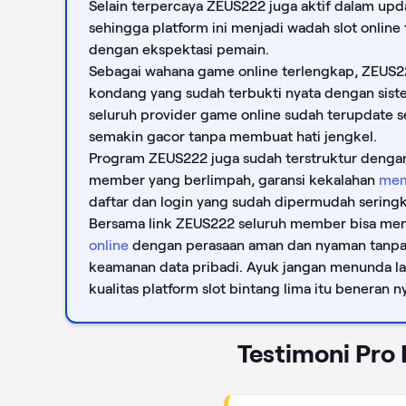
Selain terpercaya ZEUS222 juga aktif dalam upda
sehingga platform ini menjadi wadah slot online 
dengan ekspektasi pemain.
Sebagai wahana game online terlengkap, ZEUS22
kondang yang sudah terbukti nyata dengan sist
seluruh provider game online sudah terupdate se
semakin gacor tanpa membuat hati jengkel.
Program ZEUS222 juga sudah terstruktur dengan
member yang berlimpah, garansi kekalahan
mem
daftar dan login yang sudah dipermudah sering
Bersama link ZEUS222 seluruh member bisa me
online
dengan perasaan aman dan nyaman tanpa 
keamanan data pribadi. Ayuk jangan menunda la
kualitas platform slot bintang lima itu beneran n
Testimoni Pro 