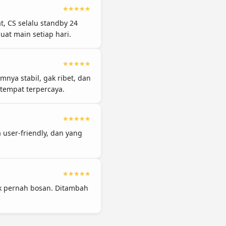
, CS selalu standby 24
uat main setiap hari.
mnya stabil, gak ribet, dan
tempat terpercaya.
 user-friendly, dan yang
.
ak pernah bosan. Ditambah