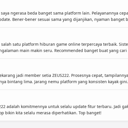
 saya ngerasa beda banget sama platform lain. Pelayanannya cepat
update. Bener-bener sesuai sama yang dijanjikan, nyaman banget b
salah satu platform hiburan game online terpercaya terbaik. Siste
engalaman main makin seru. Recommended banget buat yang cari 
ekarang jadi member setia ZEUS222. Prosesnya cepat, tampilannya
ya bintang lima. Jarang nemu platform yang konsisten kayak gini
222 adalah komitmennya untuk selalu update fitur terbaru. Jadi g
op bikin kita selalu merasa diperhatikan. Top banget!