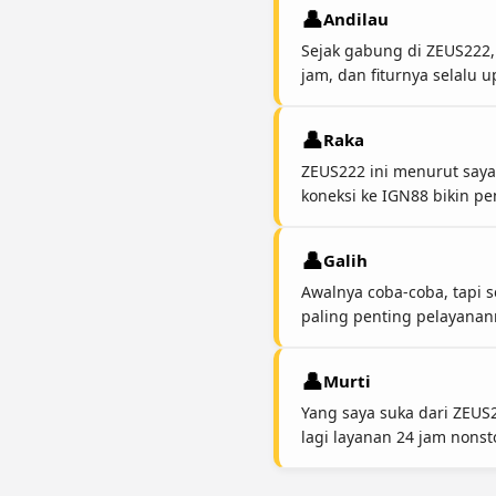
Andilau
Sejak gabung di ZEUS222,
jam, dan fiturnya selalu 
Raka
ZEUS222 ini menurut saya 
koneksi ke IGN88 bikin p
Galih
Awalnya coba-coba, tapi s
paling penting pelayanann
Murti
Yang saya suka dari ZEUS
lagi layanan 24 jam nonst