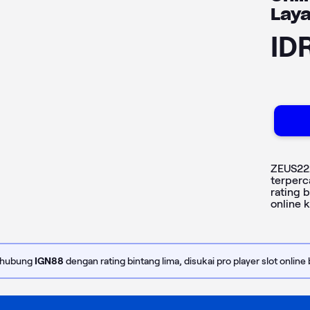
Laya
ID
ZEUS222
terperc
rating 
online 
erhubung
IGN88
dengan rating bintang lima, disukai pro player slot online