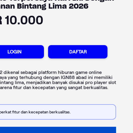
nan Bintang Lima 2026
R 10.000
LOGIN
DAFTAR
 dikenal sebagai platform hiburan game online
aya yang terhubung dengan IGN88 abad ini memiliki
bintang lima, menjadikan banyak disukai pro player slot
karena fitur dan kecepatan yang sangat berkualitas.
 berkat fitur dan kecepatan berkualitas.