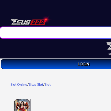
Disukai Pro Player Slot Online Berkat Fitur & Kecepatan Berk
S
LOGIN
Slot Online
/
Situs Slot
/
Slot