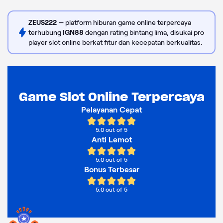
ZEUS222
— platform hiburan game online terpercaya
terhubung
IGN88
dengan rating bintang lima, disukai pro
player slot online berkat fitur dan kecepatan berkualitas.
Game Slot Online Terpercaya
Pelayanan Cepat
5.0 out of 5
Anti Lemot
5.0 out of 5
Bonus Terbesar
5.0 out of 5