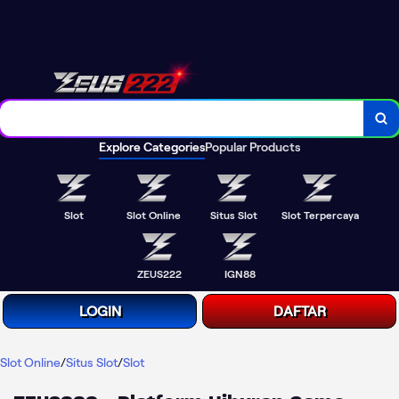
Terhubung Dengan IGN88 — Akses Login & Daftar Semakin Ringkas
Disukai Pro Player Slot Online Berkat Fitur & Kecepatan Berkualitas
Explore Categories
Popular Products
Slot
Slot Online
Situs Slot
Slot Terpercaya
ZEUS222
IGN88
LOGIN
DAFTAR
Slot Online
/
Situs Slot
/
Slot