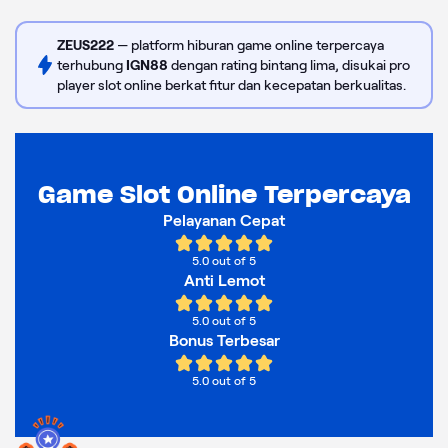
ZEUS222
— platform hiburan game online terpercaya
terhubung
IGN88
dengan rating bintang lima, disukai pro
player slot online berkat fitur dan kecepatan berkualitas.
Game Slot Online Terpercaya
Pelayanan Cepat
5.0 out of 5
Anti Lemot
5.0 out of 5
Bonus Terbesar
5.0 out of 5