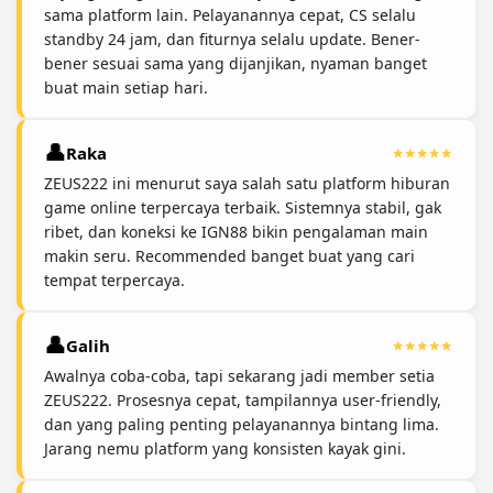
sama platform lain. Pelayanannya cepat, CS selalu
standby 24 jam, dan fiturnya selalu update. Bener-
bener sesuai sama yang dijanjikan, nyaman banget
buat main setiap hari.
Raka
ZEUS222 ini menurut saya salah satu platform hiburan
game online terpercaya terbaik. Sistemnya stabil, gak
ribet, dan koneksi ke IGN88 bikin pengalaman main
makin seru. Recommended banget buat yang cari
tempat terpercaya.
Galih
Awalnya coba-coba, tapi sekarang jadi member setia
ZEUS222. Prosesnya cepat, tampilannya user-friendly,
dan yang paling penting pelayanannya bintang lima.
Jarang nemu platform yang konsisten kayak gini.