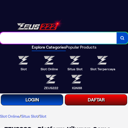
Terhubung Dengan IGN88 — Akses Login & Daftar Semakin Ringkas
Disukai Pro Player Slot Online Berkat Fitur & Kecepatan Berkualitas
Explore Categories
Popular Products
Slot
Slot Online
Situs Slot
Slot Terpercaya
ZEUS222
IGN88
LOGIN
DAFTAR
Slot Online
/
Situs Slot
/
Slot