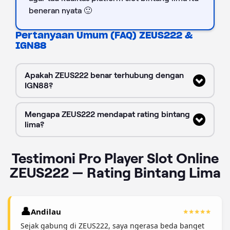
beneran nyata 🙂
Pertanyaan Umum (FAQ) ZEUS222 &
IGN88
Apakah ZEUS222 benar terhubung dengan
IGN88?
Mengapa ZEUS222 mendapat rating bintang
lima?
Testimoni Pro Player Slot Online
ZEUS222 — Rating Bintang Lima
Andilau
Sejak gabung di ZEUS222, saya ngerasa beda banget