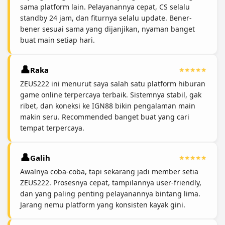
sama platform lain. Pelayanannya cepat, CS selalu
standby 24 jam, dan fiturnya selalu update. Bener-
bener sesuai sama yang dijanjikan, nyaman banget
buat main setiap hari.
Raka
ZEUS222 ini menurut saya salah satu platform hiburan
game online terpercaya terbaik. Sistemnya stabil, gak
ribet, dan koneksi ke IGN88 bikin pengalaman main
makin seru. Recommended banget buat yang cari
tempat terpercaya.
Galih
Awalnya coba-coba, tapi sekarang jadi member setia
ZEUS222. Prosesnya cepat, tampilannya user-friendly,
dan yang paling penting pelayanannya bintang lima.
Jarang nemu platform yang konsisten kayak gini.