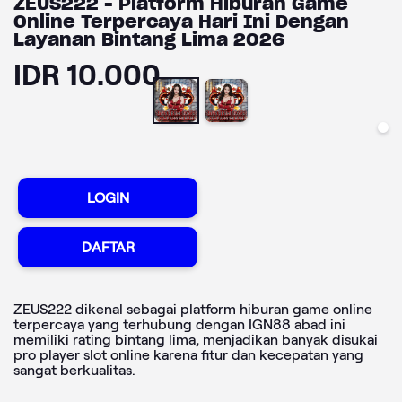
ZEUS222 - Platform Hiburan Game
Online Terpercaya Hari Ini Dengan
Layanan Bintang Lima 2026
IDR 10.000
LOGIN
DAFTAR
ZEUS222 dikenal sebagai platform hiburan game online
terpercaya yang terhubung dengan IGN88 abad ini
memiliki rating bintang lima, menjadikan banyak disukai
pro player slot online karena fitur dan kecepatan yang
sangat berkualitas.