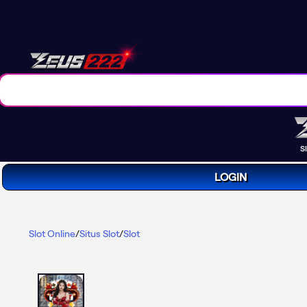
Terhubung Dengan IGN88 — Akses Login & Daftar Semakin 
Disukai Pro Player Slot Online Berkat Fitur & Kecepatan Berk
S
LOGIN
Slot Online
/
Situs Slot
/
Slot