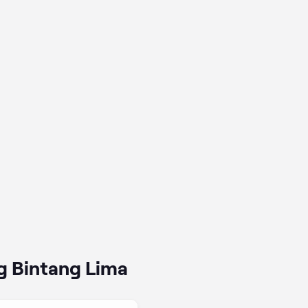
ng Bintang Lima