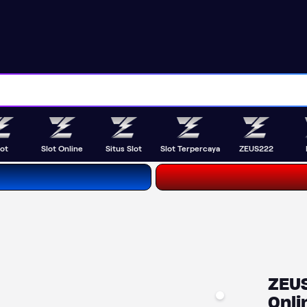
Ringkas
ualitas
lot
Slot Online
Situs Slot
Slot Terpercaya
ZEUS222
ZEU
Onli