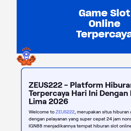
Game Slot
Online
Terpercay
ZEUS222 - Platform Hibur
Terpercaya Hari Ini Dengan
Lima 2026
Welcome to
ZEUS222
, merupakan situs hiburan
dengan pelayanan yang super cepat 24 jam non
IGN88 menjadikannya tempat hiburan slot online