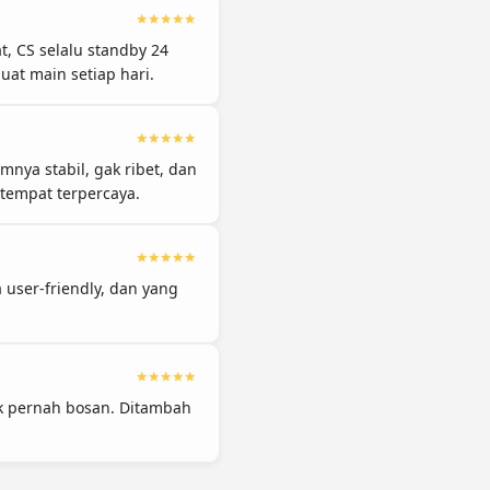
, CS selalu standby 24
uat main setiap hari.
mnya stabil, gak ribet, dan
tempat terpercaya.
 user-friendly, dan yang
.
ak pernah bosan. Ditambah