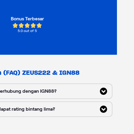
Bonus Terbesar
5.0 out of 5
 (FAQ) ZEUS222 & IGN88
terhubung dengan IGN88?
at rating bintang lima?