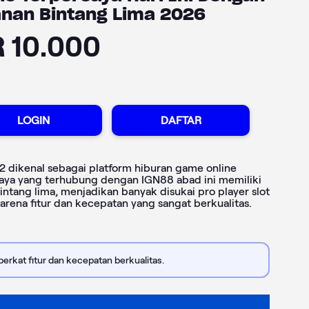
nan Bintang Lima 2026
R 10.000
LOGIN
DAFTAR
 dikenal sebagai platform hiburan game online
aya yang terhubung dengan IGN88 abad ini memiliki
bintang lima, menjadikan banyak disukai pro player slot
karena fitur dan kecepatan yang sangat berkualitas.
 berkat fitur dan kecepatan berkualitas.