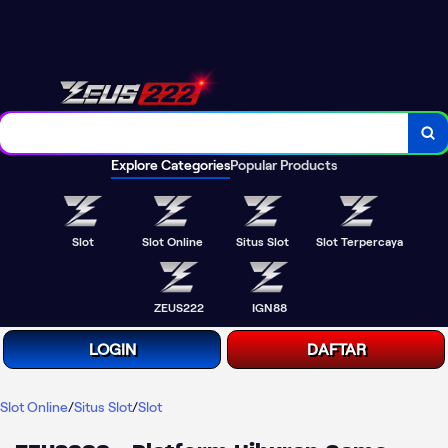
Terhubung Dengan IGN88 — Akses Login & Daftar Semakin Ringkas
Disukai Pro Player Slot Online Berkat Fitur & Kecepatan Berkualitas
Explore Categories
Popular Products
Slot
Slot Online
Situs Slot
Slot Terpercaya
ZEUS222
IGN88
LOGIN
DAFTAR
Slot Online
/
Situs Slot
/
Slot