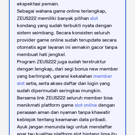
ekspektasi pemain.
Sebagai wahana game online terlengkap,
ZEUS222 memiliki banyak pilihan
slot
kondang yang sudah terbukti nyata dengan
sistem seimbang. Secara konsisten seluruh
provider game online sudah terupdate secara
otomatis agar layanan ini semakin gacor tanpa
membuat hati jengkel.
Program ZEUS222 juga sudah terstruktur
dengan lengkap, dari segi bonus new member
yang berlimpah, garansi kekalahan
member
slot
setia, serta akses daftar dan login yang
sudah dipermudah seringkas mungkin.
Bersama link ZEUS222 seluruh member bisa
menikmati platform game
slot online
dengan
perasaan aman dan nyaman tanpa khawatir
keblejok tentang keamanan data pribadi.
Ayuk jangan menunda lagi untuk mendaftar
agar tau kualitas platform slot bintang lima itu