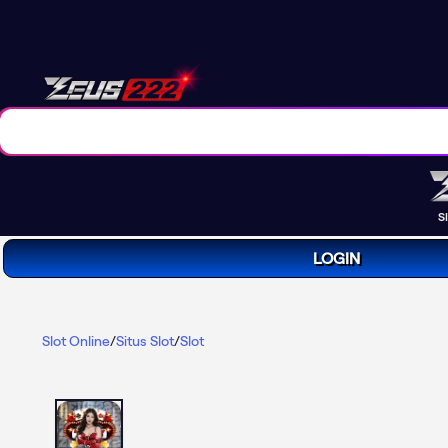
Terhubung Dengan IGN88 — Akses Login & Daftar Semakin 
Disukai Pro Player Slot Online Berkat Fitur & Kecepatan Berk
S
LOGIN
Slot Online
/
Situs Slot
/
Slot