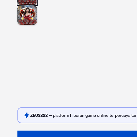
ZEUS222
— platform hiburan game online terpercaya t