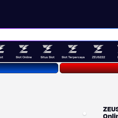
Ringkas
ualitas
lot
Slot Online
Situs Slot
Slot Terpercaya
ZEUS222
ZEU
Onli