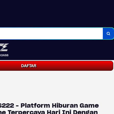
IGN88
DAFTAR
S222 - Platform Hiburan Game
ne Terpercaya Hari Ini Dengan