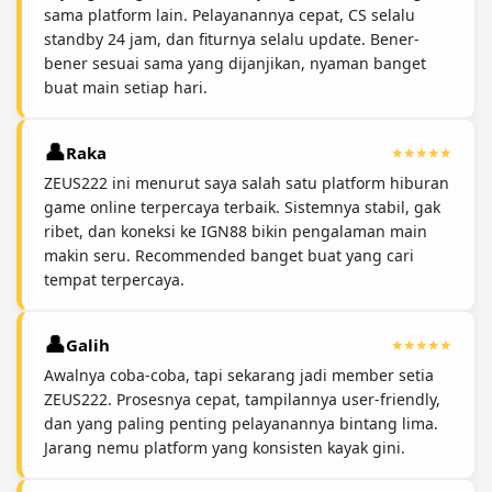
sama platform lain. Pelayanannya cepat, CS selalu
standby 24 jam, dan fiturnya selalu update. Bener-
bener sesuai sama yang dijanjikan, nyaman banget
buat main setiap hari.
Raka
ZEUS222 ini menurut saya salah satu platform hiburan
game online terpercaya terbaik. Sistemnya stabil, gak
ribet, dan koneksi ke IGN88 bikin pengalaman main
makin seru. Recommended banget buat yang cari
tempat terpercaya.
Galih
Awalnya coba-coba, tapi sekarang jadi member setia
ZEUS222. Prosesnya cepat, tampilannya user-friendly,
dan yang paling penting pelayanannya bintang lima.
Jarang nemu platform yang konsisten kayak gini.