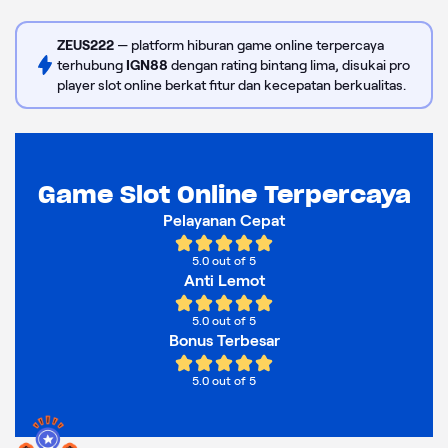
ZEUS222
— platform hiburan game online terpercaya
terhubung
IGN88
dengan rating bintang lima, disukai pro
player slot online berkat fitur dan kecepatan berkualitas.
Game Slot Online Terpercaya
Pelayanan Cepat
5.0 out of 5
Anti Lemot
5.0 out of 5
Bonus Terbesar
5.0 out of 5