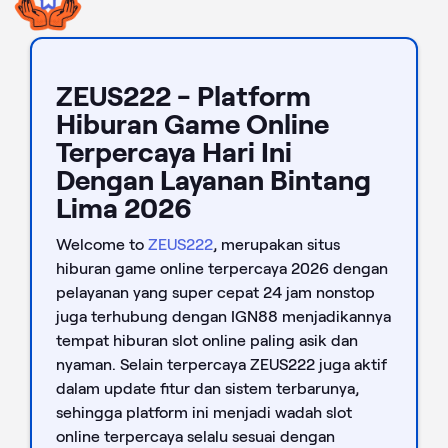
ZEUS222 - Platform
Hiburan Game Online
Terpercaya Hari Ini
Dengan Layanan Bintang
Lima 2026
Welcome to
ZEUS222
, merupakan situs
hiburan game online terpercaya 2026 dengan
pelayanan yang super cepat 24 jam nonstop
juga terhubung dengan IGN88 menjadikannya
tempat hiburan slot online paling asik dan
nyaman. Selain terpercaya ZEUS222 juga aktif
dalam update fitur dan sistem terbarunya,
sehingga platform ini menjadi wadah slot
online terpercaya selalu sesuai dengan