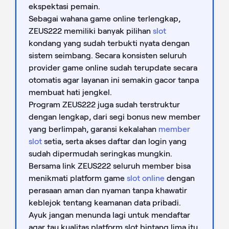
ekspektasi pemain.
Sebagai wahana game online terlengkap,
ZEUS222 memiliki banyak pilihan
slot
kondang yang sudah terbukti nyata dengan
sistem seimbang. Secara konsisten seluruh
provider game online sudah terupdate secara
otomatis agar layanan ini semakin gacor tanpa
membuat hati jengkel.
Program ZEUS222 juga sudah terstruktur
dengan lengkap, dari segi bonus new member
yang berlimpah, garansi kekalahan
member
slot
setia, serta akses daftar dan login yang
sudah dipermudah seringkas mungkin.
Bersama link ZEUS222 seluruh member bisa
menikmati platform game
slot online
dengan
perasaan aman dan nyaman tanpa khawatir
keblejok tentang keamanan data pribadi.
Ayuk jangan menunda lagi untuk mendaftar
agar tau kualitas platform slot bintang lima itu