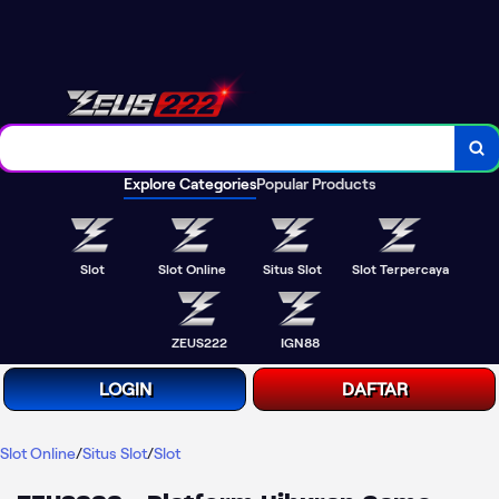
Terhubung Dengan IGN88 — Akses Login & Daftar Semakin Ringkas
Disukai Pro Player Slot Online Berkat Fitur & Kecepatan Berkualitas
Explore Categories
Popular Products
Slot
Slot Online
Situs Slot
Slot Terpercaya
ZEUS222
IGN88
LOGIN
DAFTAR
Slot Online
/
Situs Slot
/
Slot