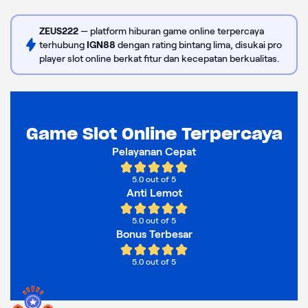
ZEUS222
— platform hiburan game online terpercaya
terhubung
IGN88
dengan rating bintang lima, disukai pro
player slot online berkat fitur dan kecepatan berkualitas.
Game Slot Online Terpercaya
Pelayanan Cepat
5.0 out of 5
Anti Lemot
5.0 out of 5
Bonus Terbesar
5.0 out of 5