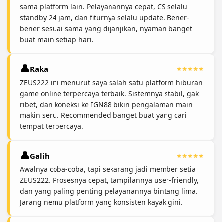
sama platform lain. Pelayanannya cepat, CS selalu
standby 24 jam, dan fiturnya selalu update. Bener-
bener sesuai sama yang dijanjikan, nyaman banget
buat main setiap hari.
Raka
ZEUS222 ini menurut saya salah satu platform hiburan
game online terpercaya terbaik. Sistemnya stabil, gak
ribet, dan koneksi ke IGN88 bikin pengalaman main
makin seru. Recommended banget buat yang cari
tempat terpercaya.
Galih
Awalnya coba-coba, tapi sekarang jadi member setia
ZEUS222. Prosesnya cepat, tampilannya user-friendly,
dan yang paling penting pelayanannya bintang lima.
Jarang nemu platform yang konsisten kayak gini.