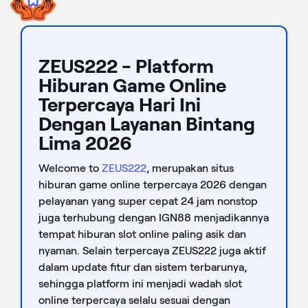
ZEUS222 - Platform
Hiburan Game Online
Terpercaya Hari Ini
Dengan Layanan Bintang
Lima 2026
Welcome to
ZEUS222
, merupakan situs
hiburan game online terpercaya 2026 dengan
pelayanan yang super cepat 24 jam nonstop
juga terhubung dengan IGN88 menjadikannya
tempat hiburan slot online paling asik dan
nyaman. Selain terpercaya ZEUS222 juga aktif
dalam update fitur dan sistem terbarunya,
sehingga platform ini menjadi wadah slot
online terpercaya selalu sesuai dengan