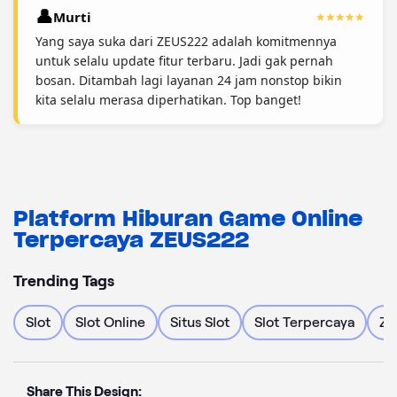
Murti
Yang saya suka dari ZEUS222 adalah komitmennya
untuk selalu update fitur terbaru. Jadi gak pernah
bosan. Ditambah lagi layanan 24 jam nonstop bikin
kita selalu merasa diperhatikan. Top banget!
Platform Hiburan Game Online
Terpercaya ZEUS222
Trending Tags
Slot
Slot Online
Situs Slot
Slot Terpercaya
ZE
Share This Design: