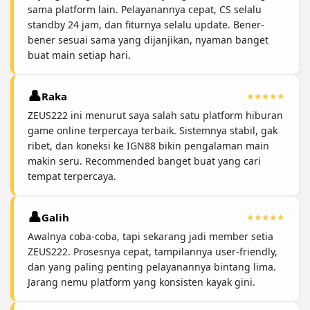
sama platform lain. Pelayanannya cepat, CS selalu
standby 24 jam, dan fiturnya selalu update. Bener-
bener sesuai sama yang dijanjikan, nyaman banget
buat main setiap hari.
Raka
ZEUS222 ini menurut saya salah satu platform hiburan
game online terpercaya terbaik. Sistemnya stabil, gak
ribet, dan koneksi ke IGN88 bikin pengalaman main
makin seru. Recommended banget buat yang cari
tempat terpercaya.
Galih
Awalnya coba-coba, tapi sekarang jadi member setia
ZEUS222. Prosesnya cepat, tampilannya user-friendly,
dan yang paling penting pelayanannya bintang lima.
Jarang nemu platform yang konsisten kayak gini.