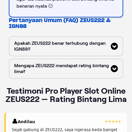
beneran nyata 🙂
Pertanyaan Umum (FAQ) ZEUS222 &
IGN88
Apakah ZEUS222 benar terhubung dengan
IGN88?
Mengapa ZEUS222 mendapat rating bintang
lima?
Testimoni Pro Player Slot Online
ZEUS222 — Rating Bintang Lima
Andilau
Sejak gabung di ZEUS222, saya ngerasa beda banget