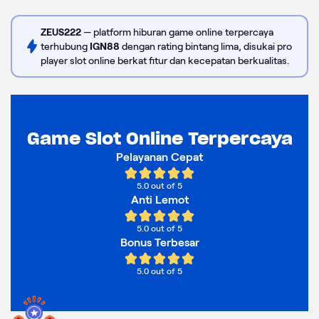
ZEUS222
— platform hiburan game online terpercaya
terhubung
IGN88
dengan rating bintang lima, disukai pro
player slot online berkat fitur dan kecepatan berkualitas.
Game Slot Online Terpercaya
Pelayanan Cepat
5.0 out of 5
Anti Lemot
5.0 out of 5
Bonus Terbesar
5.0 out of 5