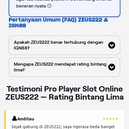
beneran nyata 🙂
Pertanyaan Umum (FAQ) ZEUS222 &
IGN88
Apakah ZEUS222 benar terhubung dengan
IGN88?
Mengapa ZEUS222 mendapat rating bintang
lima?
Testimoni Pro Player Slot Online
ZEUS222 — Rating Bintang Lima
Andilau
Sejak gabung di ZEUS222, saya ngerasa beda banget