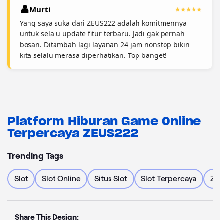
Murti
Yang saya suka dari ZEUS222 adalah komitmennya
untuk selalu update fitur terbaru. Jadi gak pernah
bosan. Ditambah lagi layanan 24 jam nonstop bikin
kita selalu merasa diperhatikan. Top banget!
Platform Hiburan Game Online
Terpercaya ZEUS222
Trending Tags
Slot
Slot Online
Situs Slot
Slot Terpercaya
ZE
Share This Design: