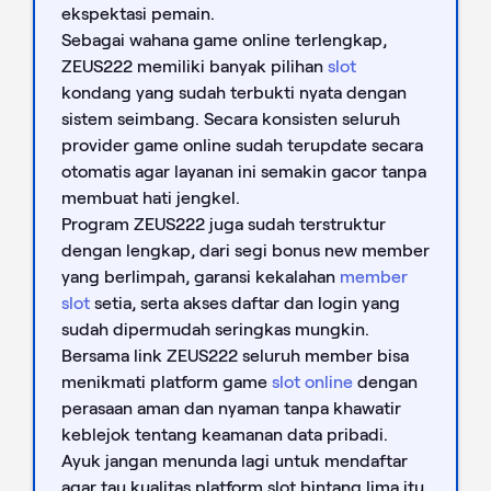
ekspektasi pemain.
Sebagai wahana game online terlengkap,
ZEUS222 memiliki banyak pilihan
slot
kondang yang sudah terbukti nyata dengan
sistem seimbang. Secara konsisten seluruh
provider game online sudah terupdate secara
otomatis agar layanan ini semakin gacor tanpa
membuat hati jengkel.
Program ZEUS222 juga sudah terstruktur
dengan lengkap, dari segi bonus new member
yang berlimpah, garansi kekalahan
member
slot
setia, serta akses daftar dan login yang
sudah dipermudah seringkas mungkin.
Bersama link ZEUS222 seluruh member bisa
menikmati platform game
slot online
dengan
perasaan aman dan nyaman tanpa khawatir
keblejok tentang keamanan data pribadi.
Ayuk jangan menunda lagi untuk mendaftar
agar tau kualitas platform slot bintang lima itu