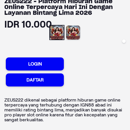
ZEUS222 - Platform Hiburan Game
Online Terpercaya Hari Ini Dengan
Layanan Bintang Lima 2026
IDR 10.000
LOGIN
DAFTAR
ZEUS222 dikenal sebagai platform hiburan game online
terpercaya yang terhubung dengan IGN88 abad ini
memiliki rating bintang lima, menjadikan banyak disukai
pro player slot online karena fitur dan kecepatan yang
sangat berkualitas.