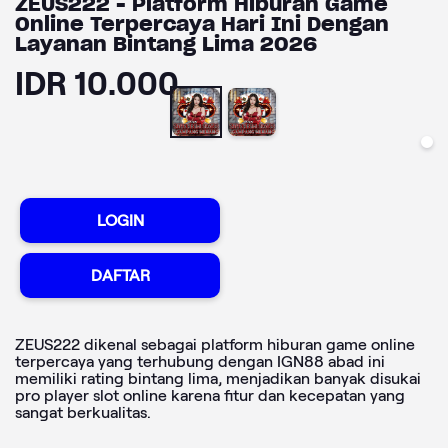
ZEUS222 - Platform Hiburan Game
Online Terpercaya Hari Ini Dengan
Layanan Bintang Lima 2026
IDR 10.000
LOGIN
DAFTAR
ZEUS222 dikenal sebagai platform hiburan game online
terpercaya yang terhubung dengan IGN88 abad ini
memiliki rating bintang lima, menjadikan banyak disukai
pro player slot online karena fitur dan kecepatan yang
sangat berkualitas.