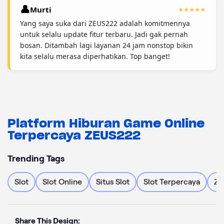
Murti
Yang saya suka dari ZEUS222 adalah komitmennya
untuk selalu update fitur terbaru. Jadi gak pernah
bosan. Ditambah lagi layanan 24 jam nonstop bikin
kita selalu merasa diperhatikan. Top banget!
Platform Hiburan Game Online
Terpercaya ZEUS222
Trending Tags
Slot
Slot Online
Situs Slot
Slot Terpercaya
ZE
Share This Design: