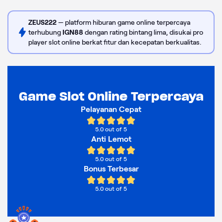
ZEUS222
— platform hiburan game online terpercaya
terhubung
IGN88
dengan rating bintang lima, disukai pro
player slot online berkat fitur dan kecepatan berkualitas.
Game Slot Online Terpercaya
Pelayanan Cepat
5.0 out of 5
Anti Lemot
5.0 out of 5
Bonus Terbesar
5.0 out of 5