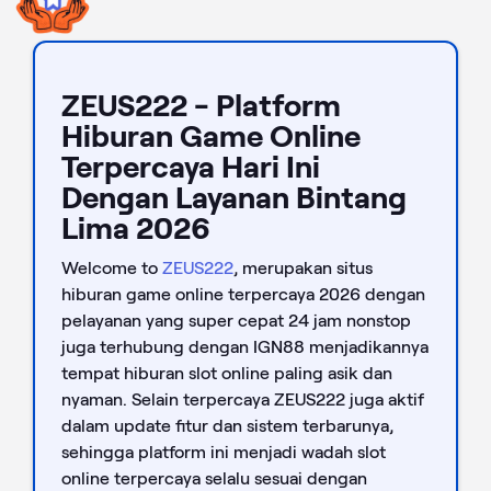
ZEUS222 - Platform
Hiburan Game Online
Terpercaya Hari Ini
Dengan Layanan Bintang
Lima 2026
Welcome to
ZEUS222
, merupakan situs
hiburan game online terpercaya 2026 dengan
pelayanan yang super cepat 24 jam nonstop
juga terhubung dengan IGN88 menjadikannya
tempat hiburan slot online paling asik dan
nyaman. Selain terpercaya ZEUS222 juga aktif
dalam update fitur dan sistem terbarunya,
sehingga platform ini menjadi wadah slot
online terpercaya selalu sesuai dengan