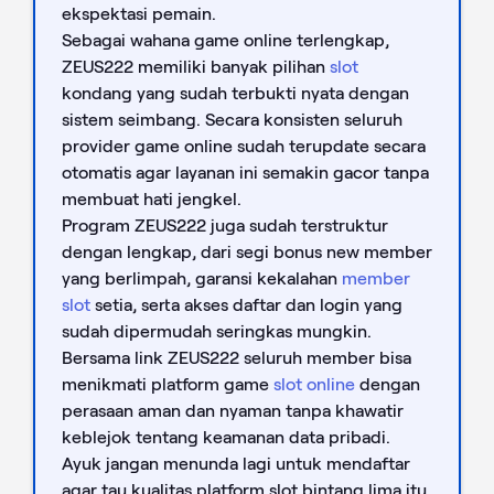
ekspektasi pemain.
Sebagai wahana game online terlengkap,
ZEUS222 memiliki banyak pilihan
slot
kondang yang sudah terbukti nyata dengan
sistem seimbang. Secara konsisten seluruh
provider game online sudah terupdate secara
otomatis agar layanan ini semakin gacor tanpa
membuat hati jengkel.
Program ZEUS222 juga sudah terstruktur
dengan lengkap, dari segi bonus new member
yang berlimpah, garansi kekalahan
member
slot
setia, serta akses daftar dan login yang
sudah dipermudah seringkas mungkin.
Bersama link ZEUS222 seluruh member bisa
menikmati platform game
slot online
dengan
perasaan aman dan nyaman tanpa khawatir
keblejok tentang keamanan data pribadi.
Ayuk jangan menunda lagi untuk mendaftar
agar tau kualitas platform slot bintang lima itu