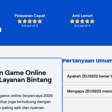
Pelayanan Cepat
Anti Lemot
a
5.0 out of 5
5.0 out of 5
Pertanyaan Umum
an Game Online
Apakah ZEUS222 benar 
 Layanan Bintang
Mengapa ZEUS222 mendap
 game online terpercaya 2026
stop juga terhubung dengan
 paling asik dan nyaman.