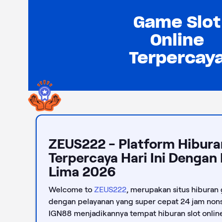
Game Slot
Online
Terpercay
ZEUS222 - Platform Hibur
Terpercaya Hari Ini Dengan
Lima 2026
Welcome to
ZEUS222
, merupakan situs hiburan
dengan pelayanan yang super cepat 24 jam non
IGN88 menjadikannya tempat hiburan slot online