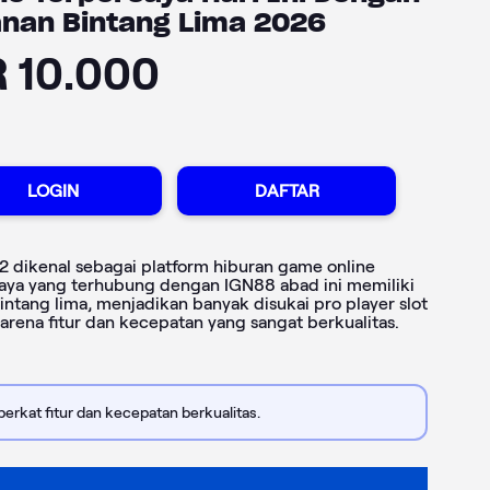
nan Bintang Lima 2026
R 10.000
LOGIN
DAFTAR
 dikenal sebagai platform hiburan game online
aya yang terhubung dengan IGN88 abad ini memiliki
bintang lima, menjadikan banyak disukai pro player slot
karena fitur dan kecepatan yang sangat berkualitas.
 berkat fitur dan kecepatan berkualitas.