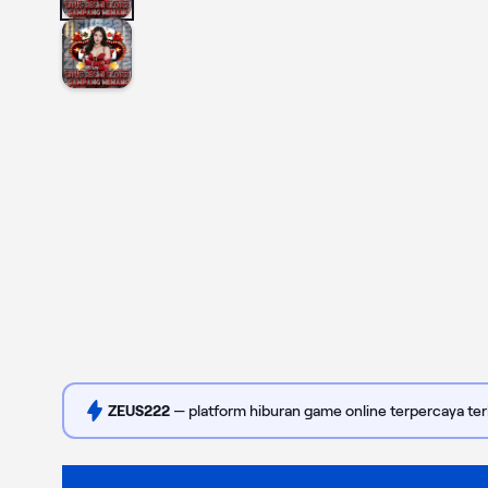
ZEUS222
— platform hiburan game online terpercaya t