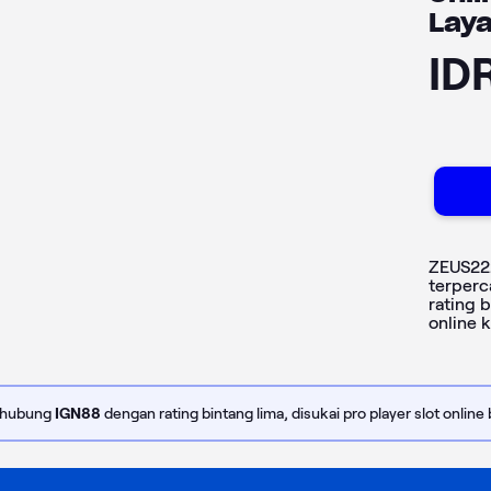
Laya
ID
ZEUS222
terperc
rating 
online 
erhubung
IGN88
dengan rating bintang lima, disukai pro player slot online