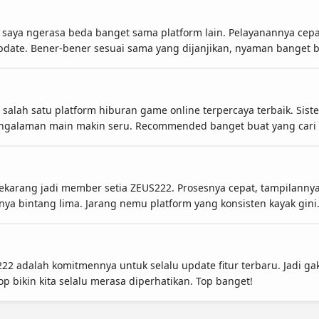
 saya ngerasa beda banget sama platform lain. Pelayanannya cepat
update. Bener-bener sesuai sama yang dijanjikan, nyaman banget b
salah satu platform hiburan game online terpercaya terbaik. Siste
engalaman main makin seru. Recommended banget buat yang cari 
ekarang jadi member setia ZEUS222. Prosesnya cepat, tampilannya
ya bintang lima. Jarang nemu platform yang konsisten kayak gini
222 adalah komitmennya untuk selalu update fitur terbaru. Jadi g
op bikin kita selalu merasa diperhatikan. Top banget!