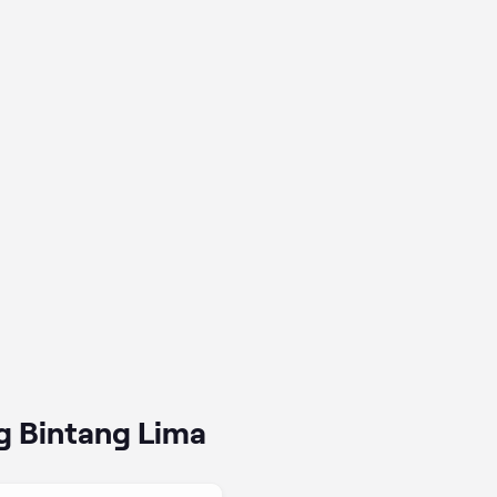
ng Bintang Lima