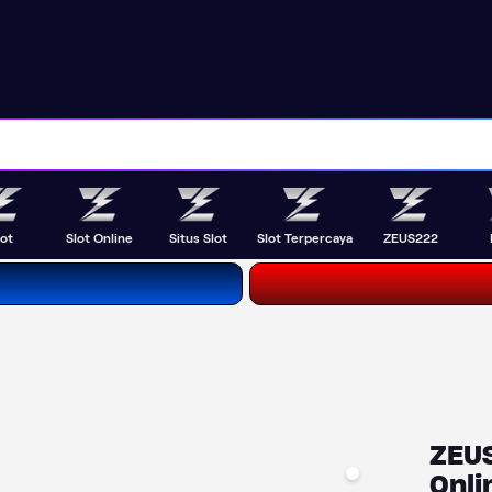
Ringkas
ualitas
lot
Slot Online
Situs Slot
Slot Terpercaya
ZEUS222
ZEU
Onli