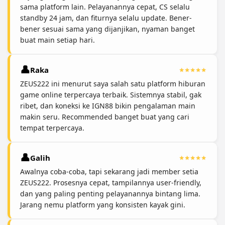
sama platform lain. Pelayanannya cepat, CS selalu
standby 24 jam, dan fiturnya selalu update. Bener-
bener sesuai sama yang dijanjikan, nyaman banget
buat main setiap hari.
Raka
ZEUS222 ini menurut saya salah satu platform hiburan
game online terpercaya terbaik. Sistemnya stabil, gak
ribet, dan koneksi ke IGN88 bikin pengalaman main
makin seru. Recommended banget buat yang cari
tempat terpercaya.
Galih
Awalnya coba-coba, tapi sekarang jadi member setia
ZEUS222. Prosesnya cepat, tampilannya user-friendly,
dan yang paling penting pelayanannya bintang lima.
Jarang nemu platform yang konsisten kayak gini.