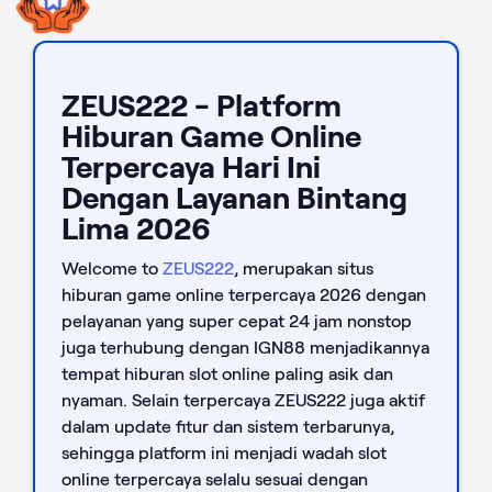
ZEUS222 - Platform
Hiburan Game Online
Terpercaya Hari Ini
Dengan Layanan Bintang
Lima 2026
Welcome to
ZEUS222
, merupakan situs
hiburan game online terpercaya 2026 dengan
pelayanan yang super cepat 24 jam nonstop
juga terhubung dengan IGN88 menjadikannya
tempat hiburan slot online paling asik dan
nyaman. Selain terpercaya ZEUS222 juga aktif
dalam update fitur dan sistem terbarunya,
sehingga platform ini menjadi wadah slot
online terpercaya selalu sesuai dengan