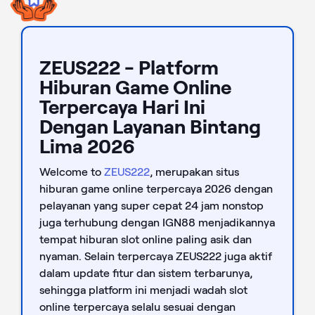
ZEUS222 - Platform
Hiburan Game Online
Terpercaya Hari Ini
Dengan Layanan Bintang
Lima 2026
Welcome to
ZEUS222
, merupakan situs
hiburan game online terpercaya 2026 dengan
pelayanan yang super cepat 24 jam nonstop
juga terhubung dengan IGN88 menjadikannya
tempat hiburan slot online paling asik dan
nyaman. Selain terpercaya ZEUS222 juga aktif
dalam update fitur dan sistem terbarunya,
sehingga platform ini menjadi wadah slot
online terpercaya selalu sesuai dengan