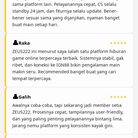
sama platform lain. Pelayanannya cepat, CS selalu
standby 24 jam, dan fiturnya selalu update. Bener-
bener sesuai sama yang dijanjikan, nyaman banget
buat main setiap hari.
Raka
ZEUS222 ini menurut saya salah satu platform hiburan
game online terpercaya terbaik. Sistemnya stabil, gak
ribet, dan koneksi ke IGN88 bikin pengalaman main
makin seru. Recommended banget buat yang cari
tempat terpercaya.
Galih
Awalnya coba-coba, tapi sekarang jadi member setia
ZEUS222. Prosesnya cepat, tampilannya user-friendly,
dan yang paling penting pelayanannya bintang lima.
Jarang nemu platform yang konsisten kayak gini.