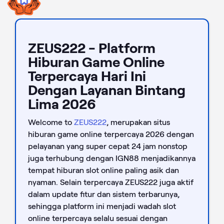
ZEUS222 - Platform
Hiburan Game Online
Terpercaya Hari Ini
Dengan Layanan Bintang
Lima 2026
Welcome to
ZEUS222
, merupakan situs
hiburan game online terpercaya 2026 dengan
pelayanan yang super cepat 24 jam nonstop
juga terhubung dengan IGN88 menjadikannya
tempat hiburan slot online paling asik dan
nyaman. Selain terpercaya ZEUS222 juga aktif
dalam update fitur dan sistem terbarunya,
sehingga platform ini menjadi wadah slot
online terpercaya selalu sesuai dengan