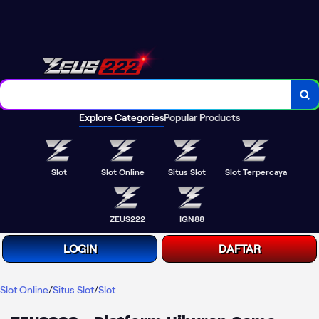
Terhubung Dengan IGN88 — Akses Login & Daftar Semakin Ringkas
Disukai Pro Player Slot Online Berkat Fitur & Kecepatan Berkualitas
Explore Categories
Popular Products
Slot
Slot Online
Situs Slot
Slot Terpercaya
ZEUS222
IGN88
LOGIN
DAFTAR
Slot Online
/
Situs Slot
/
Slot