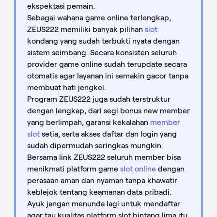
ekspektasi pemain.
Sebagai wahana game online terlengkap,
ZEUS222 memiliki banyak pilihan
slot
kondang yang sudah terbukti nyata dengan
sistem seimbang. Secara konsisten seluruh
provider game online sudah terupdate secara
otomatis agar layanan ini semakin gacor tanpa
membuat hati jengkel.
Program ZEUS222 juga sudah terstruktur
dengan lengkap, dari segi bonus new member
yang berlimpah, garansi kekalahan
member
slot
setia, serta akses daftar dan login yang
sudah dipermudah seringkas mungkin.
Bersama link ZEUS222 seluruh member bisa
menikmati platform game
slot online
dengan
perasaan aman dan nyaman tanpa khawatir
keblejok tentang keamanan data pribadi.
Ayuk jangan menunda lagi untuk mendaftar
agar tau kualitas platform slot bintang lima itu