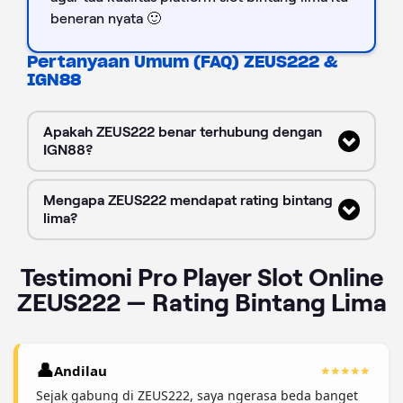
beneran nyata 🙂
Pertanyaan Umum (FAQ) ZEUS222 &
IGN88
Apakah ZEUS222 benar terhubung dengan
IGN88?
Mengapa ZEUS222 mendapat rating bintang
lima?
Testimoni Pro Player Slot Online
ZEUS222 — Rating Bintang Lima
Andilau
Sejak gabung di ZEUS222, saya ngerasa beda banget