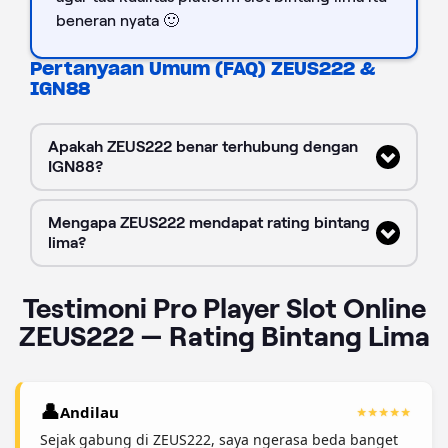
beneran nyata 🙂
Pertanyaan Umum (FAQ) ZEUS222 &
IGN88
Apakah ZEUS222 benar terhubung dengan
IGN88?
Mengapa ZEUS222 mendapat rating bintang
lima?
Testimoni Pro Player Slot Online
ZEUS222 — Rating Bintang Lima
Andilau
Sejak gabung di ZEUS222, saya ngerasa beda banget