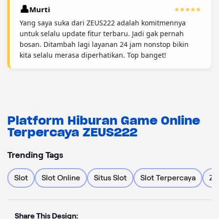
Murti
Yang saya suka dari ZEUS222 adalah komitmennya
untuk selalu update fitur terbaru. Jadi gak pernah
bosan. Ditambah lagi layanan 24 jam nonstop bikin
kita selalu merasa diperhatikan. Top banget!
Platform Hiburan Game Online
Terpercaya ZEUS222
Trending Tags
Slot
Slot Online
Situs Slot
Slot Terpercaya
ZE
Share This Design: