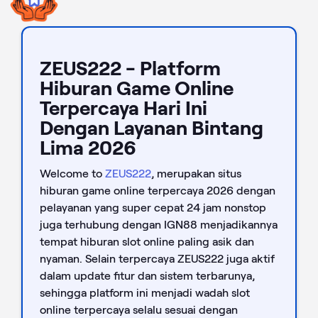
ZEUS222 - Platform
Hiburan Game Online
Terpercaya Hari Ini
Dengan Layanan Bintang
Lima 2026
Welcome to
ZEUS222
, merupakan situs
hiburan game online terpercaya 2026 dengan
pelayanan yang super cepat 24 jam nonstop
juga terhubung dengan IGN88 menjadikannya
tempat hiburan slot online paling asik dan
nyaman. Selain terpercaya ZEUS222 juga aktif
dalam update fitur dan sistem terbarunya,
sehingga platform ini menjadi wadah slot
online terpercaya selalu sesuai dengan