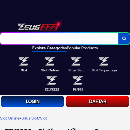
Terhubung Dengan IGN88 — Akses Login & Daftar Semakin Ringkas
Disukai Pro Player Slot Online Berkat Fitur & Kecepatan Berkualitas
Explore Categories
Popular Products
Slot
Slot Online
Situs Slot
Slot Terpercaya
ZEUS222
IGN88
LOGIN
DAFTAR
Slot Online
/
Situs Slot
/
Slot