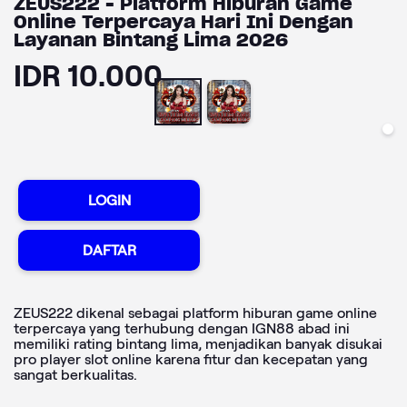
ZEUS222 - Platform Hiburan Game
Online Terpercaya Hari Ini Dengan
Layanan Bintang Lima 2026
IDR 10.000
LOGIN
DAFTAR
ZEUS222 dikenal sebagai platform hiburan game online
terpercaya yang terhubung dengan IGN88 abad ini
memiliki rating bintang lima, menjadikan banyak disukai
pro player slot online karena fitur dan kecepatan yang
sangat berkualitas.