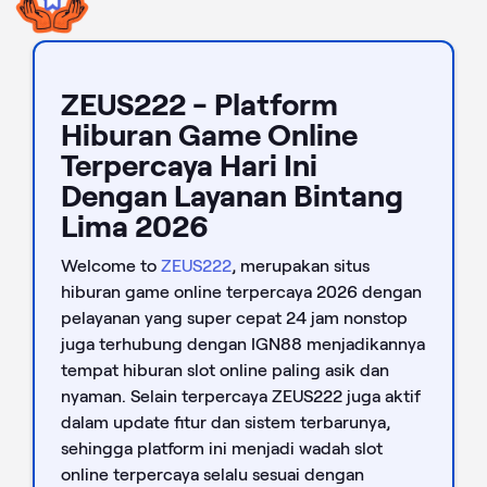
ZEUS222 - Platform
Hiburan Game Online
Terpercaya Hari Ini
Dengan Layanan Bintang
Lima 2026
Welcome to
ZEUS222
, merupakan situs
hiburan game online terpercaya 2026 dengan
pelayanan yang super cepat 24 jam nonstop
juga terhubung dengan IGN88 menjadikannya
tempat hiburan slot online paling asik dan
nyaman. Selain terpercaya ZEUS222 juga aktif
dalam update fitur dan sistem terbarunya,
sehingga platform ini menjadi wadah slot
online terpercaya selalu sesuai dengan