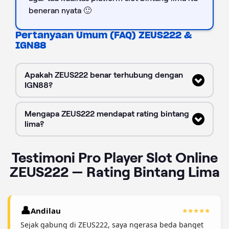
beneran nyata 🙂
Pertanyaan Umum (FAQ) ZEUS222 &
IGN88
Apakah ZEUS222 benar terhubung dengan
IGN88?
Mengapa ZEUS222 mendapat rating bintang
lima?
Testimoni Pro Player Slot Online
ZEUS222 — Rating Bintang Lima
Andilau
Sejak gabung di ZEUS222, saya ngerasa beda banget