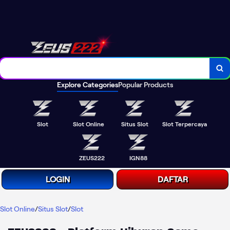
Terhubung Dengan IGN88 — Akses Login & Daftar Semakin Ringkas
Disukai Pro Player Slot Online Berkat Fitur & Kecepatan Berkualitas
Explore Categories
Popular Products
Slot
Slot Online
Situs Slot
Slot Terpercaya
ZEUS222
IGN88
LOGIN
DAFTAR
Slot Online
/
Situs Slot
/
Slot