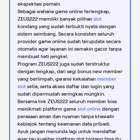
ekspektasi pemain.
Sebagai wahana game online terlengkap,
ZEUS222 memiliki banyak pilihan
slot
kondang yang sudah terbukti nyata dengan
sistem seimbang. Secara konsisten seluruh
provider game online sudah terupdate secara
otomatis agar layanan ini semakin gacor tanpa
membuat hati jengkel.
Program ZEUS222 juga sudah terstruktur
dengan lengkap, dari segi bonus new member
yang berlimpah, garansi kekalahan
member
slot
setia, serta akses daftar dan login yang
sudah dipermudah seringkas mungkin.
Bersama link ZEUS222 seluruh member bisa
menikmati platform game
slot online
dengan
perasaan aman dan nyaman tanpa khawatir
keblejok tentang keamanan data pribadi.
Ayuk jangan menunda lagi untuk mendaftar
agar tau kualitas platform slot bintang lima itu