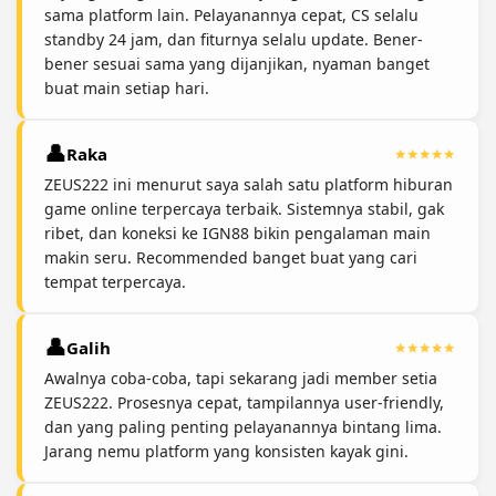
sama platform lain. Pelayanannya cepat, CS selalu
standby 24 jam, dan fiturnya selalu update. Bener-
bener sesuai sama yang dijanjikan, nyaman banget
buat main setiap hari.
Raka
ZEUS222 ini menurut saya salah satu platform hiburan
game online terpercaya terbaik. Sistemnya stabil, gak
ribet, dan koneksi ke IGN88 bikin pengalaman main
makin seru. Recommended banget buat yang cari
tempat terpercaya.
Galih
Awalnya coba-coba, tapi sekarang jadi member setia
ZEUS222. Prosesnya cepat, tampilannya user-friendly,
dan yang paling penting pelayanannya bintang lima.
Jarang nemu platform yang konsisten kayak gini.