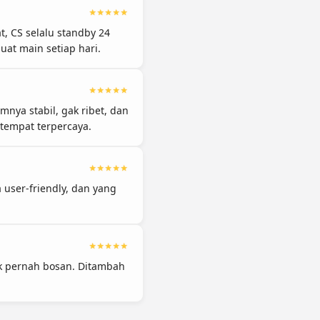
, CS selalu standby 24
uat main setiap hari.
mnya stabil, gak ribet, dan
tempat terpercaya.
 user-friendly, dan yang
.
ak pernah bosan. Ditambah