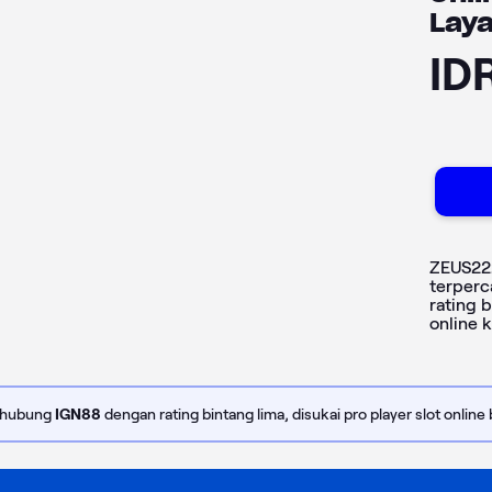
Laya
ID
ZEUS222
terperc
rating 
online 
erhubung
IGN88
dengan rating bintang lima, disukai pro player slot online