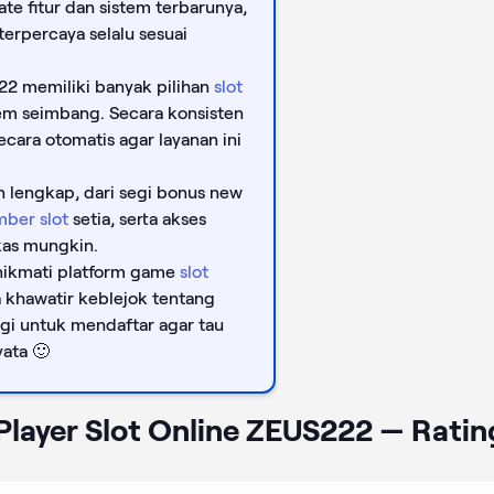
te fitur dan sistem terbarunya,
terpercaya selalu sesuai
2 memiliki banyak pilihan
slot
em seimbang. Secara konsisten
cara otomatis agar layanan ini
 lengkap, dari segi bonus new
ber slot
setia, serta akses
kas mungkin.
nikmati platform game
slot
khawatir keblejok tentang
gi untuk mendaftar agar tau
yata 🙂
Player Slot Online ZEUS222 — Rati