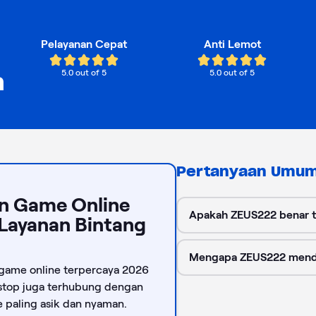
Pelayanan Cepat
Anti Lemot
a
5.0 out of 5
5.0 out of 5
Pertanyaan Umum
an Game Online
Apakah ZEUS222 benar 
 Layanan Bintang
Mengapa ZEUS222 mendap
 game online terpercaya 2026
stop juga terhubung dengan
 paling asik dan nyaman.