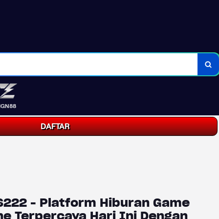
IGN88
DAFTAR
S222 - Platform Hiburan Game
ne Terpercaya Hari Ini Dengan