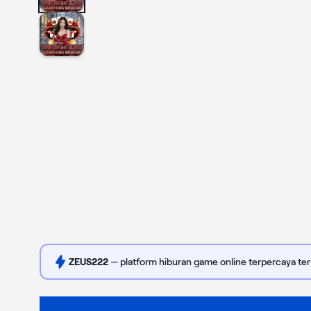
ZEUS222
— platform hiburan game online terpercaya t