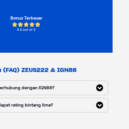
Bonus Terbesar
5.0 out of 5
 (FAQ) ZEUS222 & IGN88
terhubung dengan IGN88?
at rating bintang lima?