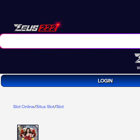
Terhubung Dengan IGN88 — Akses Login & Daftar Semakin 
Disukai Pro Player Slot Online Berkat Fitur & Kecepatan Berk
S
LOGIN
Slot Online
/
Situs Slot
/
Slot