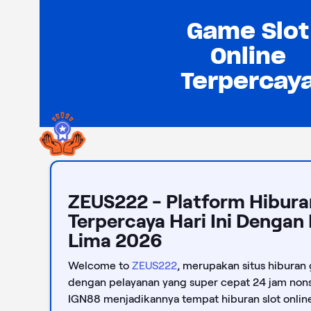
Game Slot
Online
Terpercay
ZEUS222 - Platform Hibur
Terpercaya Hari Ini Dengan
Lima 2026
Welcome to
ZEUS222
, merupakan situs hiburan
dengan pelayanan yang super cepat 24 jam non
IGN88 menjadikannya tempat hiburan slot online