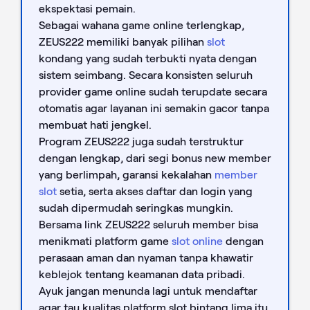
ekspektasi pemain.
Sebagai wahana game online terlengkap,
ZEUS222 memiliki banyak pilihan
slot
kondang yang sudah terbukti nyata dengan
sistem seimbang. Secara konsisten seluruh
provider game online sudah terupdate secara
otomatis agar layanan ini semakin gacor tanpa
membuat hati jengkel.
Program ZEUS222 juga sudah terstruktur
dengan lengkap, dari segi bonus new member
yang berlimpah, garansi kekalahan
member
slot
setia, serta akses daftar dan login yang
sudah dipermudah seringkas mungkin.
Bersama link ZEUS222 seluruh member bisa
menikmati platform game
slot online
dengan
perasaan aman dan nyaman tanpa khawatir
keblejok tentang keamanan data pribadi.
Ayuk jangan menunda lagi untuk mendaftar
agar tau kualitas platform slot bintang lima itu