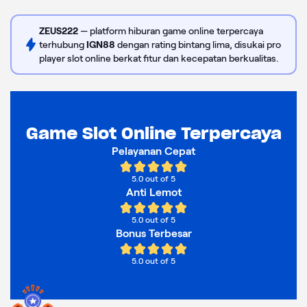
ZEUS222
— platform hiburan game online terpercaya
terhubung
IGN88
dengan rating bintang lima, disukai pro
player slot online berkat fitur dan kecepatan berkualitas.
Game Slot Online Terpercaya
Pelayanan Cepat
5.0 out of 5
Anti Lemot
5.0 out of 5
Bonus Terbesar
5.0 out of 5