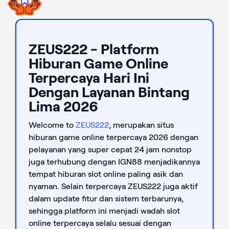
ZEUS222 - Platform
Hiburan Game Online
Terpercaya Hari Ini
Dengan Layanan Bintang
Lima 2026
Welcome to
ZEUS222
, merupakan situs
hiburan game online terpercaya 2026 dengan
pelayanan yang super cepat 24 jam nonstop
juga terhubung dengan IGN88 menjadikannya
tempat hiburan slot online paling asik dan
nyaman. Selain terpercaya ZEUS222 juga aktif
dalam update fitur dan sistem terbarunya,
sehingga platform ini menjadi wadah slot
online terpercaya selalu sesuai dengan