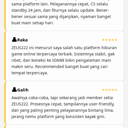
sama platform lain. Pelayanannya cepat, CS selalu
standby 24 jam, dan fiturnya selalu update. Bener-
bener sesuai sama yang dijanjikan, nyaman banget
buat main setiap hari.
Raka
ZEUS222 ini menurut saya salah satu platform hiburan
game online terpercaya terbaik. Sistemnya stabil, gak
ribet, dan koneksi ke IGN88 bikin pengalaman main
makin seru. Recommended banget buat yang cari
tempat terpercaya.
Galih
Awalnya coba-coba, tapi sekarang jadi member setia
ZEUS222. Prosesnya cepat, tampilannya user-friendly,
dan yang paling penting pelayanannya bintang lima.
Jarang nemu platform yang konsisten kayak gini.