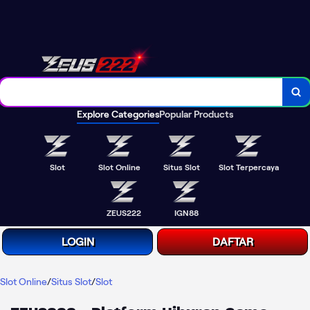
Terpercaya
Platform Hiburan Game Online Dengan Layanan Bintang Lima 2026
Terhubung Dengan IGN88 — Akses Login & Daftar Semakin Ringkas
Disukai Pro Player Slot Online Berkat Fitur & Kecepatan Berkualitas
Explore Categories
Popular Products
Slot
Slot Online
Situs Slot
Slot Terpercaya
ZEUS222
IGN88
LOGIN
DAFTAR
Slot Online
/
Situs Slot
/
Slot