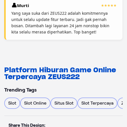
Murti
Yang saya suka dari ZEUS222 adalah komitmennya
untuk selalu update fitur terbaru. Jadi gak pernah
bosan. Ditambah lagi layanan 24 jam nonstop bikin
kita selalu merasa diperhatikan. Top banget!
Platform Hiburan Game Online
Terpercaya ZEUS222
Trending Tags
Slot
Slot Online
Situs Slot
Slot Terpercaya
ZE
Share This Design: